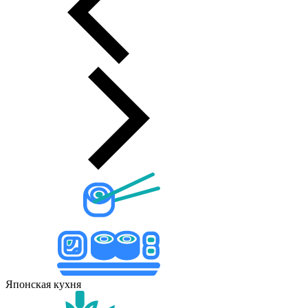
Японская кухня