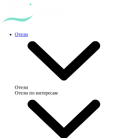
Отели
Отели
Отели по интересам