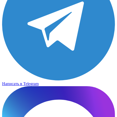
Написать в Telegram