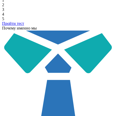
1
2
3
4
5
Пройти тест
Почему именно мы