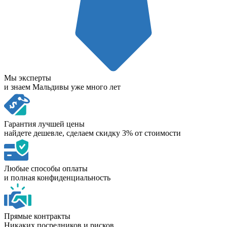
Мы эксперты
и знаем Мальдивы уже много лет
Гарантия лучшей цены
найдете дешевле, сделаем скидку 3% от стоимости
Любые способы оплаты
и полная конфиденциальность
Прямые контракты
Никаких посредников и рисков