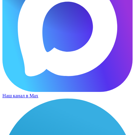
Наш канал в Max