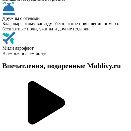
Дружим с отелями
Благодаря этому вас ждут бесплатное повышение номера:
бесплатные ночи, ужины и другие подарки
Мили аэрофлот
Всем начисляем бонус
Впечатления, подаренные Maldivy.ru