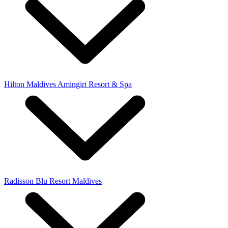
Hilton Maldives Amingiri Resort & Spa
Radisson Blu Resort Maldives