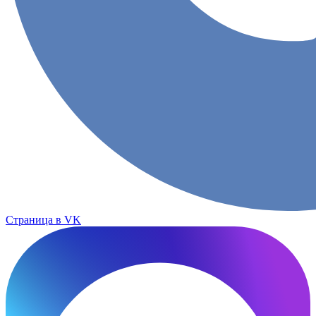
Страница в VK