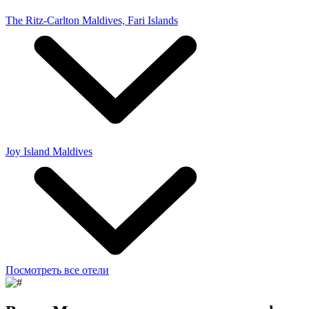
The Ritz-Carlton Maldives, Fari Islands
Joy Island Maldives
Посмотреть все отели