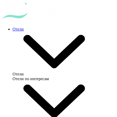
Отели
Отели
Отели по интересам