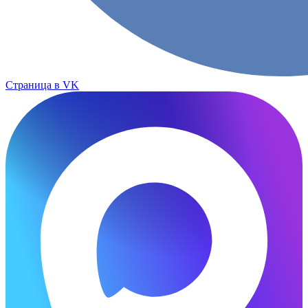
Страница в VK