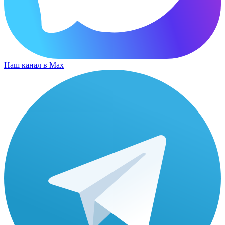
Наш канал в Max