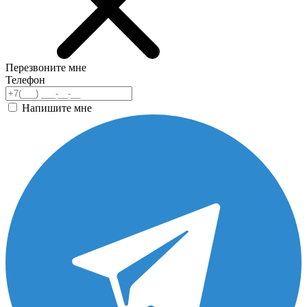
Перезвоните мне
Телефон
Напишите мне