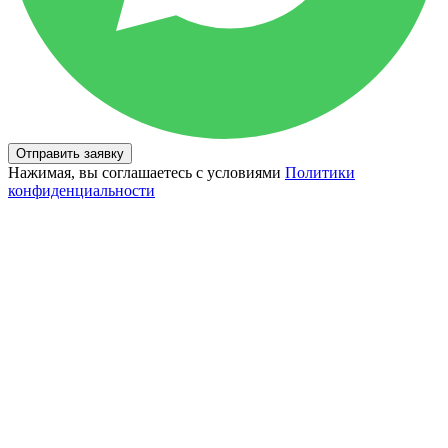
Отправить заявку
Нажимая, вы соглашаетесь с условиями
Политики
конфиденциальности