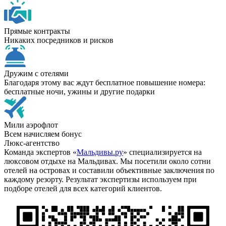
Прямые контракты
Никаких посредников и рисков
Дружим с отелями
Благодаря этому вас ждут бесплатное повышение номера:
бесплатные ночи, ужины и другие подарки
Мили аэрофлот
Всем начисляем бонус
Люкс-агентство
Команда экспертов «
Мальдивы.ру
» специализируется на
люксовом отдыхе на Мальдивах. Мы посетили около сотни
отелей на островах и составили объективные заключения по
каждому резорту. Результат экспертизы используем при
подборе отелей для всех категорий клиентов.