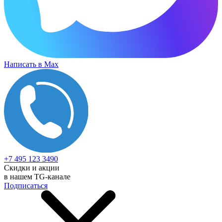
Написать в Max
+7 495 123 3490
Скидки и акции
в нашем TG-канале
Подписаться