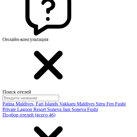
Онлайн-консультация
Поиск отелей
Patina Maldives, Fari Islands
Vakkaru Maldives
Sirru Fen Fushi
Private Lagoon Resort
Soneva Jani
Soneva Fushi
Подбор отелей (всего 46)