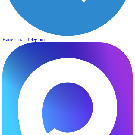
Написать в Telegram