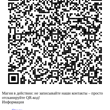
Магия в действии: не записывайте наши контакты – просто
отсканируйте QR-код!
Информация