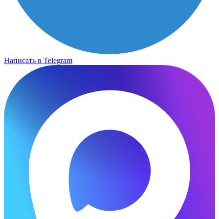
Написать в Telegram