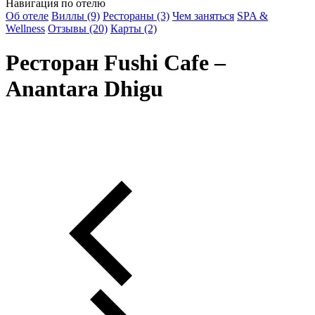
Навигация по отелю
Об отеле
Виллы (9)
Рестораны (3)
Чем заняться
SPA &
Wellness
Отзывы (20)
Карты (2)
Ресторан Fushi Cafe –
Anantara Dhigu