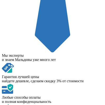
Мы эксперты
и знаем Мальдивы уже много лет
Гарантия лучшей цены
найдете дешевле, сделаем скидку 3% от стоимости
Любые способы оплаты
и полная конфиденциальность