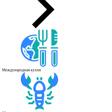
Международная кухня