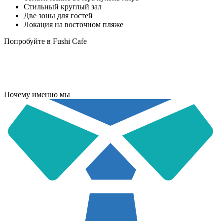
Стильный круглый зал
Две зоны для гостей
Локация на восточном пляже
Попробуйте в Fushi Cafe
Почему именно мы