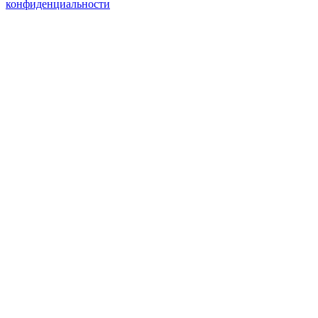
конфиденциальности