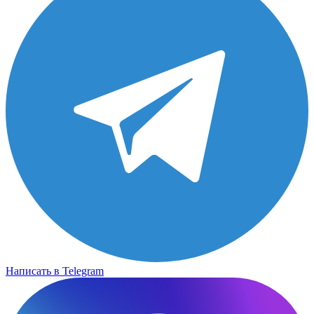
Написать в Telegram