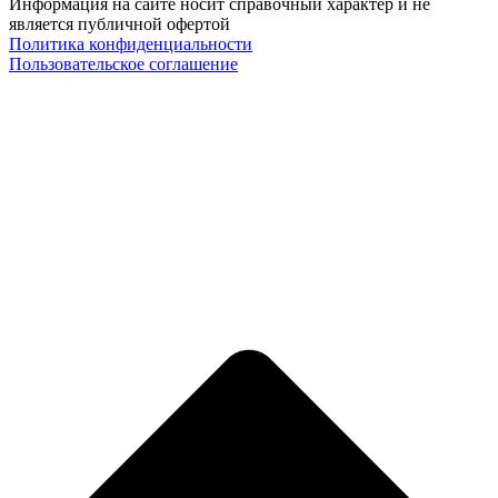
Информация на сайте носит справочный характер и не
является публичной офертой
Политика конфиденциальности
Пользовательское соглашение