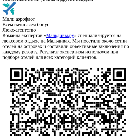
Мили аэрофлот
Всем начисляем бонус
Люкс-агентство
Команда экспертов «
Мальдивы.ру
» специализируется на
люксовом отдыхе на Мальдивах. Мы посетили около сотни
отелей на островах и составили объективные заключения по
каждому резорту. Результат экспертизы используем при
подборе отелей для всех категорий клиентов.