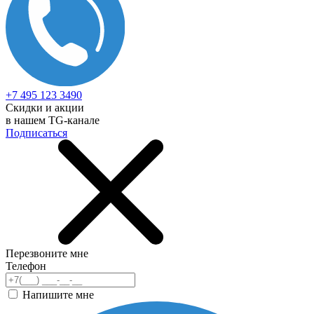
+7 495 123 3490
Скидки и акции
в нашем TG-канале
Подписаться
Перезвоните мне
Телефон
Напишите мне