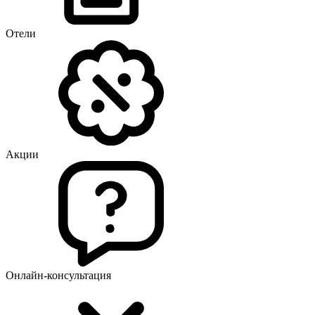
Отели
Акции
Онлайн-консультация