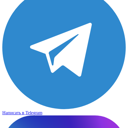
Написать в Telegram