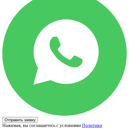
Отправить заявку
Нажимая, вы соглашаетесь с условиями
Политики