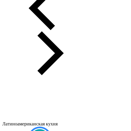
Латиноамериканская кухня