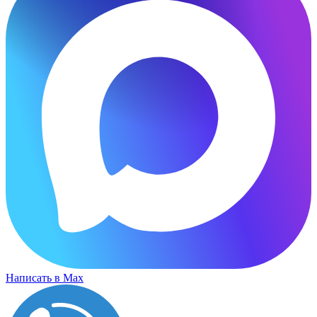
Написать в Max