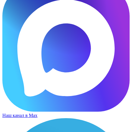
Наш канал в Max