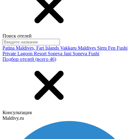
Поиск отелей
Patina Maldives, Fari Islands
Vakkaru Maldives
Sirru Fen Fushi
Private Lagoon Resort
Soneva Jani
Soneva Fushi
Подбор отелей (всего 46)
Консультация
Maldivy.ru