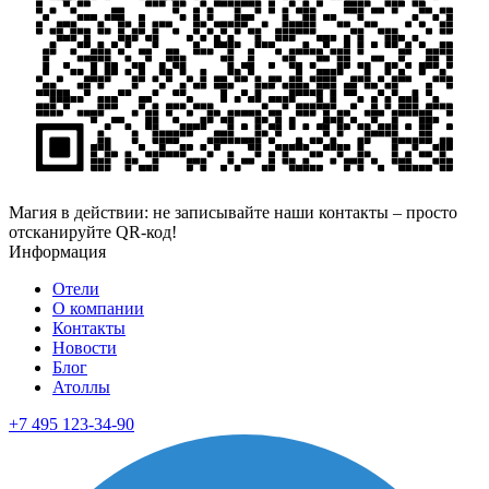
Магия в действии: не записывайте наши контакты – просто
отсканируйте QR-код!
Информация
Отели
О компании
Контакты
Новости
Блог
Атоллы
+7 495 123-34-90