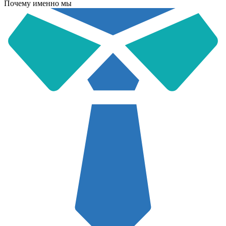
Почему именно мы