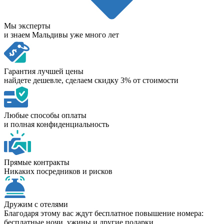
Мы эксперты
и знаем Мальдивы уже много лет
Гарантия лучшей цены
найдете дешевле, сделаем скидку 3% от стоимости
Любые способы оплаты
и полная конфиденциальность
Прямые контракты
Никаких посредников и рисков
Дружим с отелями
Благодаря этому вас ждут бесплатное повышение номера:
бесплатные ночи, ужины и другие подарки