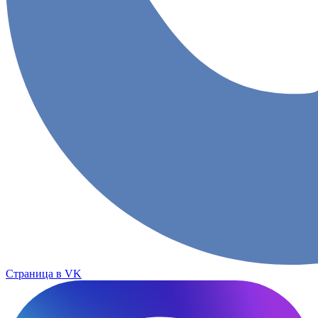
Страница в VK