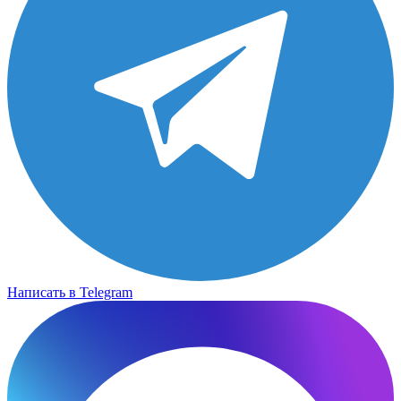
Написать в Telegram