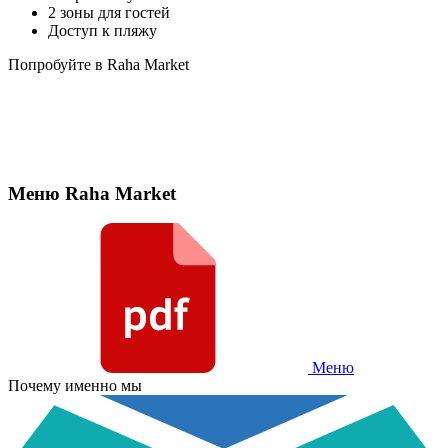
2 зоны для гостей
Доступ к пляжу
Попробуйте в Raha Market
Меню Raha Market
Меню
Почему именно мы