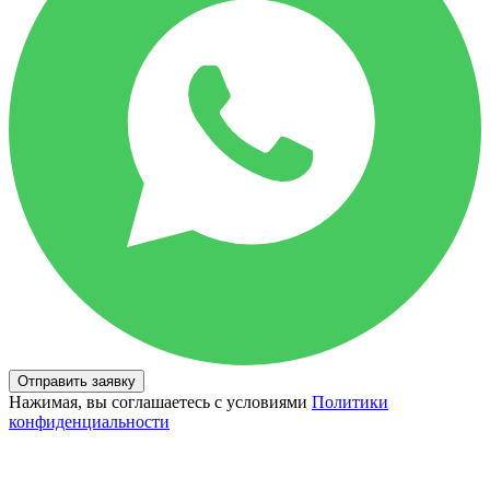
Отправить заявку
Нажимая, вы соглашаетесь с условиями
Политики
конфиденциальности