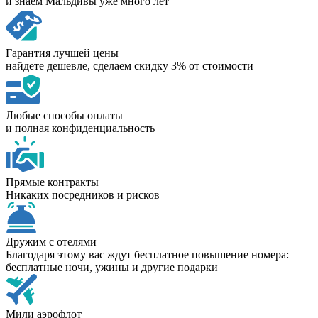
и знаем Мальдивы уже много лет
Гарантия лучшей цены
найдете дешевле, сделаем скидку 3% от стоимости
Любые способы оплаты
и полная конфиденциальность
Прямые контракты
Никаких посредников и рисков
Дружим с отелями
Благодаря этому вас ждут бесплатное повышение номера:
бесплатные ночи, ужины и другие подарки
Мили аэрофлот