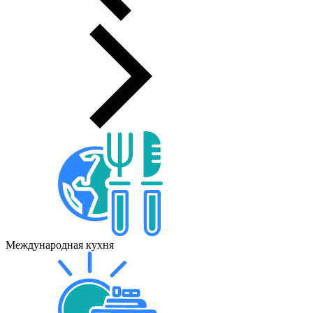
Международная кухня