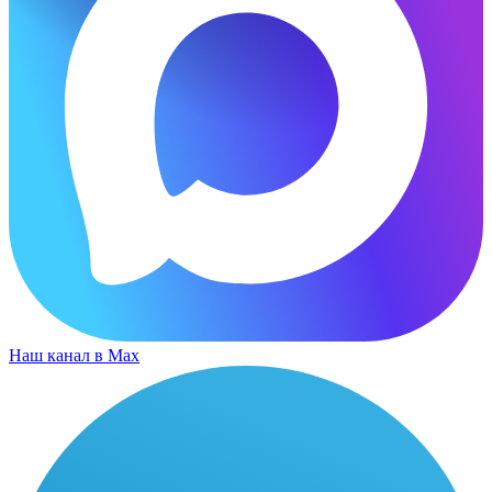
Наш канал в Max