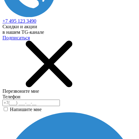
+7 495 123 3490
Скидки и акции
в нашем TG-канале
Подписаться
Перезвоните мне
Телефон
Напишите мне