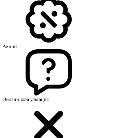
Акции
Онлайн-консультация