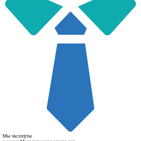
Мы эксперты