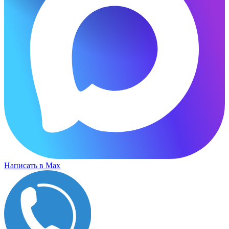
Написать в Max