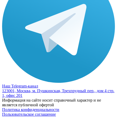
Наш Telegram-канал
123001, Москва, м. Пушкинская, Трехпрудный пер., дом 4 стр.
1, офис 201
Информация на сайте носит справочный характер и не
является публичной офертой
Политика конфиденциальности
Пользовательское соглашение