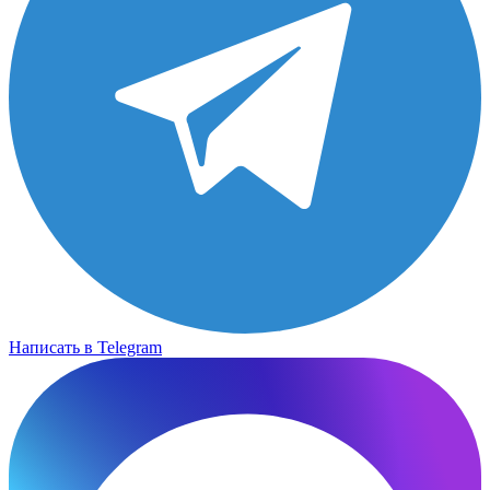
Написать в Telegram