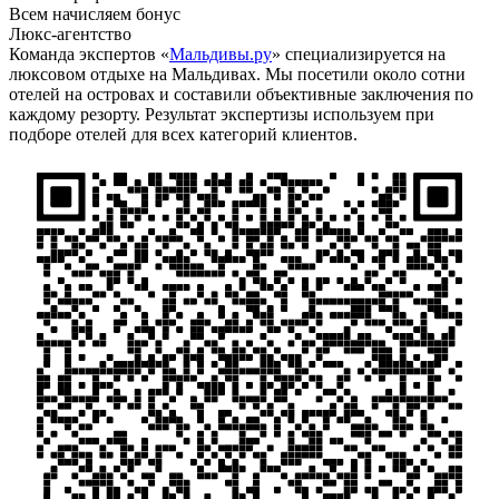
Всем начисляем бонус
Люкс-агентство
Команда экспертов «
Мальдивы.ру
» специализируется на
люксовом отдыхе на Мальдивах. Мы посетили около сотни
отелей на островах и составили объективные заключения по
каждому резорту. Результат экспертизы используем при
подборе отелей для всех категорий клиентов.