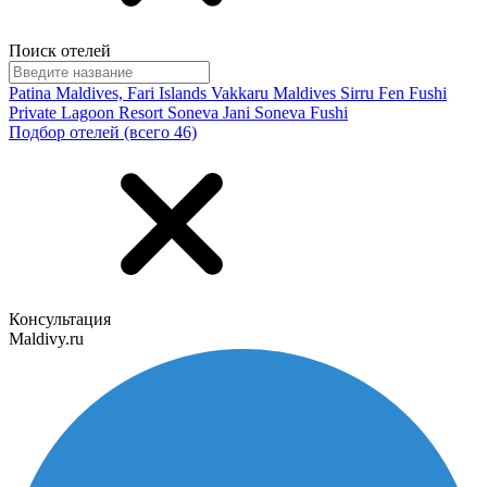
Поиск отелей
Patina Maldives, Fari Islands
Vakkaru Maldives
Sirru Fen Fushi
Private Lagoon Resort
Soneva Jani
Soneva Fushi
Подбор отелей (всего 46)
Консультация
Maldivy.ru