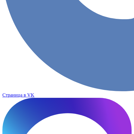
Страница в VK