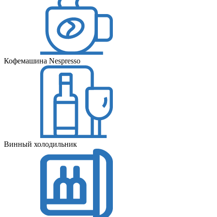
Кофемашина Nespresso
Винный холодильник