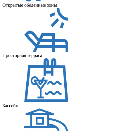
Открытые обеденные зоны
Просторная терраса
Бассейн