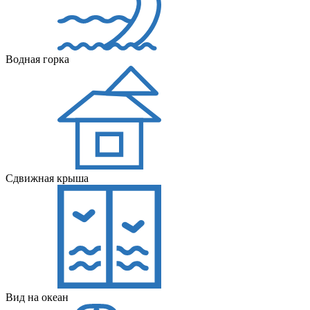
Водная горка
Сдвижная крыша
Вид на океан