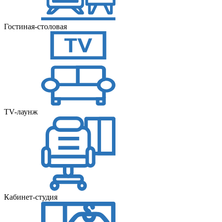
Гостиная-столовая
TV-лаунж
Кабинет-студия