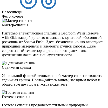
Велосипеды
Фото номера
Мастер-спальня
Интерьер впечатляющей спальни 2 Bedroom Water Reserve
with Slide каждой деталью отсылает к культовой «босоногой
роскоши» от Soneva Fushi. Здесь безапелляционно властвуют
природные материалы и элементы ручной работы. Даже
современный телевизор спрятан в «чемодан» – для
достижения максимальной аутентичности.
Сдвижная крыша
Уникальной фишкой великолепной мастер-спальни является
сдвижная крыша. Наслаждайтесь вином, звездным небом и
обществом друг друга, когда пожелаете!
Гостевая спальня
Гостевая спальня продолжает стильный природный