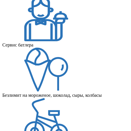
Сервис батлера
Безлимит на мороженое, шоколад, сыры, колбасы