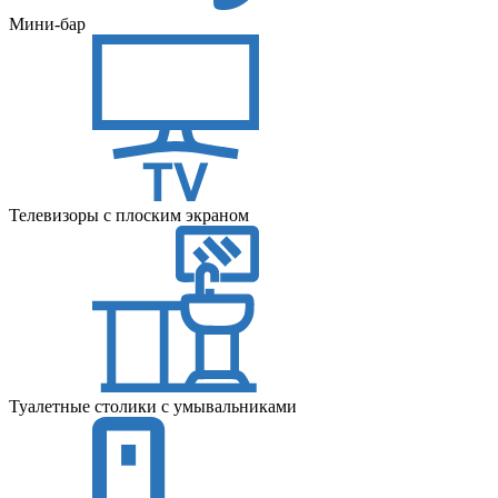
Мини-бар
Телевизоры с плоским экраном
Туалетные столики с умывальниками