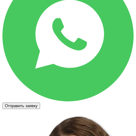
Отправить заявку