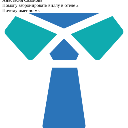
Анастасия Сазонова
Помогу забронировать виллу в отеле 2
Почему именно мы