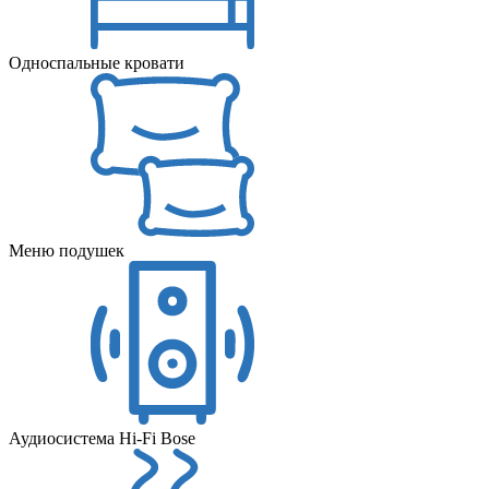
Односпальные кровати
Меню подушек
Аудиосистема Hi-Fi Bose