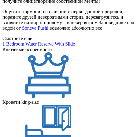
получите олицетворение собственной Мечты!
Ощутите гармонию в слиянии с первозданной природой,
поразите друзей невероятными сториз, перезагрузитесь и
взгляните на мир по-новому – в невероятном Заповеднике над
водой от
Soneva Fushi
возможно абсолютно все!
Смотрите ещё
1 Bedroom Water Reserve With Slide
Ключевые особенности
Кровати king-size