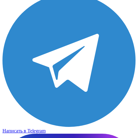
Написать в Telegram