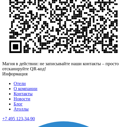
Магия в действии: не записывайте наши контакты – просто
отсканируйте QR-код!
Информация
Отели
О компании
Контакты
Новости
Блог
Атоллы
+7 495 123-34-90