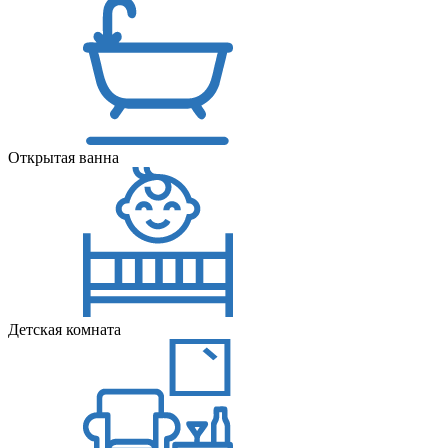
Открытая ванна
Детская комната