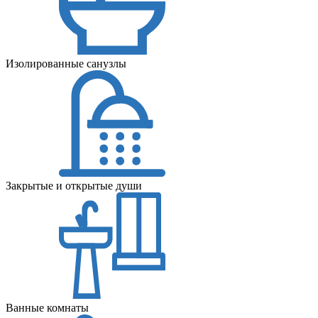
Изолированные санузлы
Закрытые и открытые души
Ванные комнаты