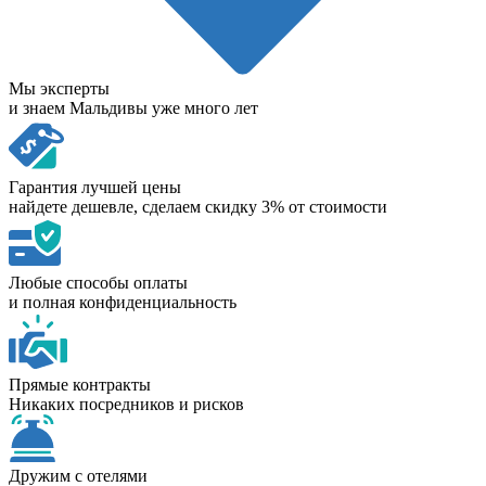
Мы эксперты
и знаем Мальдивы уже много лет
Гарантия лучшей цены
найдете дешевле, сделаем скидку 3% от стоимости
Любые способы оплаты
и полная конфиденциальность
Прямые контракты
Никаких посредников и рисков
Дружим с отелями