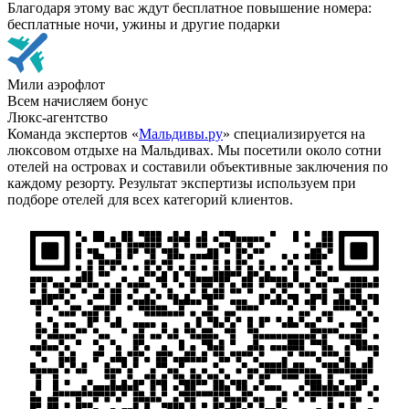
Благодаря этому вас ждут бесплатное повышение номера:
бесплатные ночи, ужины и другие подарки
Мили аэрофлот
Всем начисляем бонус
Люкс-агентство
Команда экспертов «
Мальдивы.ру
» специализируется на
люксовом отдыхе на Мальдивах. Мы посетили около сотни
отелей на островах и составили объективные заключения по
каждому резорту. Результат экспертизы используем при
подборе отелей для всех категорий клиентов.