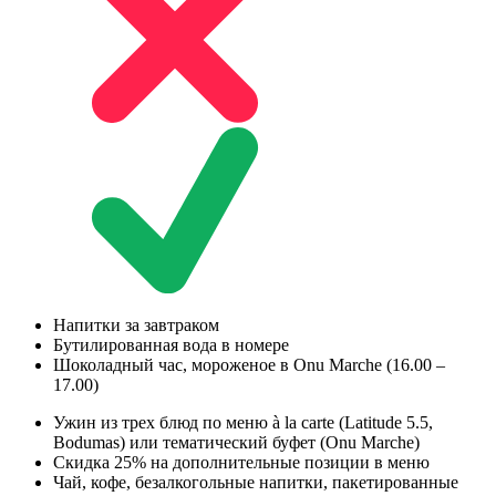
Напитки за завтраком
Бутилированная вода в номере
Шоколадный час, мороженое в Onu Marche (16.00 –
17.00)
Ужин из трех блюд по меню à la carte (Latitude 5.5,
Bodumas) или тематический буфет (Onu Marche)
Скидка 25% на дополнительные позиции в меню
Чай, кофе, безалкогольные напитки, пакетированные