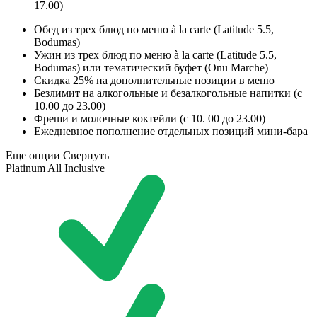
17.00)
Обед из трех блюд по меню à la carte (Latitude 5.5,
Bodumas)
Ужин из трех блюд по меню à la carte (Latitude 5.5,
Bodumas) или тематический буфет (Onu Marche)
Скидка 25% на дополнительные позиции в меню
Безлимит на алкогольные и безалкогольные напитки (с
10.00 до 23.00)
Фреши и молочные коктейли (с 10. 00 до 23.00)
Ежедневное пополнение отдельных позиций мини-бара
Еще опции
Свернуть
Platinum All Inclusive