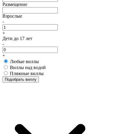
Размещение
Взрослые
-
+
Дети
до 17 лет
-
+
Любые виллы
Виллы над водой
Пляжные виллы
Подобрать виллу