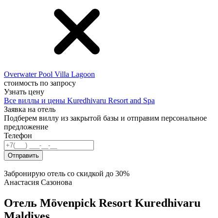
Overwater Pool Villa Lagoon
стоимость по запросу
Узнать цену
Все виллы и цены Kuredhivaru Resort and Spa
Заявка на отель
Подберем виллу из
закрытой базы
и отправим персональное
предложение
Телефон
Отправить
Забронирую отель со скидкой до 30%
Анастасия Сазонова
Отель Mövenpick Resort Kuredhivaru
Maldives