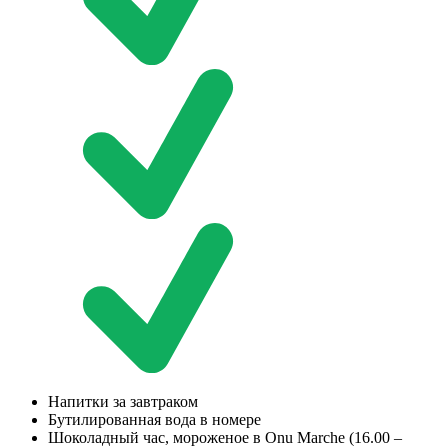
Напитки за завтраком
Бутилированная вода в номере
Шоколадный час, мороженое в Onu Marche (16.00 –