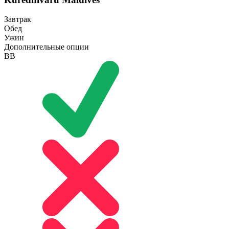
Завтрак
Обед
Ужин
Дополнительные опции
BB