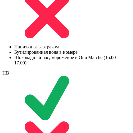
Напитки за завтраком
Бутилированная вода в номере
Шоколадный час, мороженое в Onu Marche (16.00 –
17.00)
HB