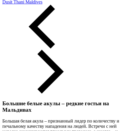
Dusit Thani Maldives
Большие белые акулы – редкие гостьи на
Мальдивах
Большая белая акула – признанный лидер по количеству и
печальному качеству нападения на людей. Встречи с ней