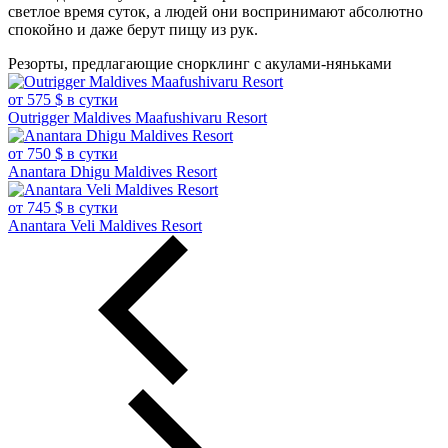
светлое время суток, а людей они воспринимают абсолютно
спокойно и даже берут пищу из рук.
Резорты, предлагающие снорклинг с акулами-няньками
от 575 $ в сутки
Outrigger Maldives Maafushivaru Resort
от 750 $ в сутки
Anantara Dhigu Maldives Resort
от 745 $ в сутки
Anantara Veli Maldives Resort