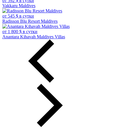
от 592 $ в сутки
Vakkaru Maldives
от 545 $ в сутки
Radisson Blu Resort Maldives
от 1 800 $ в сутки
Anantara Kihavah Maldives Villas