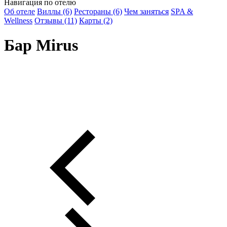
Навигация по отелю
Об отеле
Виллы (6)
Рестораны (6)
Чем заняться
SPA &
Wellness
Отзывы (11)
Карты (2)
Бар Mirus