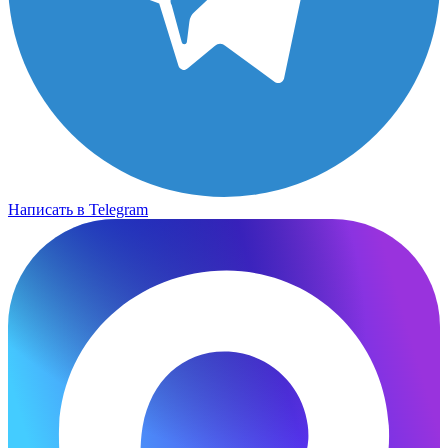
Написать в Telegram