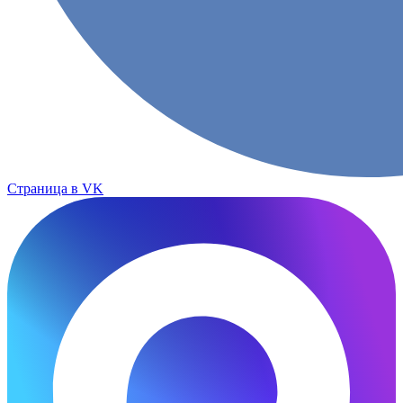
Страница в VK