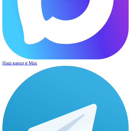
Наш канал в Max