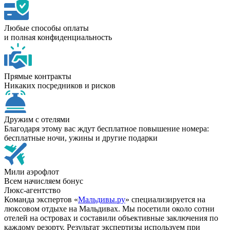
Любые способы оплаты
и полная конфиденциальность
Прямые контракты
Никаких посредников и рисков
Дружим с отелями
Благодаря этому вас ждут бесплатное повышение номера:
бесплатные ночи, ужины и другие подарки
Мили аэрофлот
Всем начисляем бонус
Люкс-агентство
Команда экспертов «
Мальдивы.ру
» специализируется на
люксовом отдыхе на Мальдивах. Мы посетили около сотни
отелей на островах и составили объективные заключения по
каждому резорту. Результат экспертизы используем при