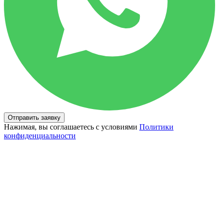
Отправить заявку
Нажимая, вы соглашаетесь с условиями
Политики
конфиденциальности