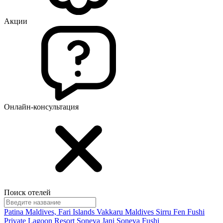
Акции
Онлайн-консультация
Поиск отелей
Patina Maldives, Fari Islands
Vakkaru Maldives
Sirru Fen Fushi
Private Lagoon Resort
Soneva Jani
Soneva Fushi