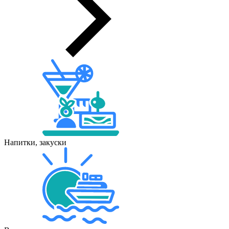
Напитки, закуски