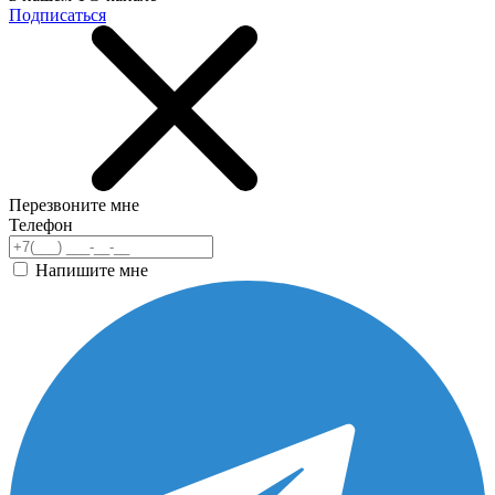
Подписаться
Перезвоните мне
Телефон
Напишите мне