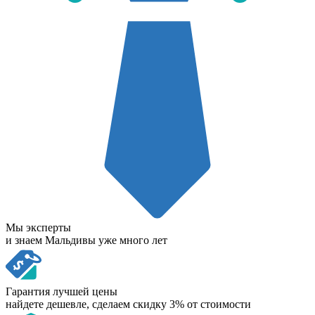
Мы эксперты
и знаем Мальдивы уже много лет
Гарантия лучшей цены
найдете дешевле, сделаем скидку 3% от стоимости