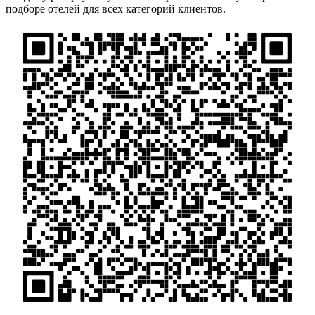
подборе отелей для всех категорий клиентов.