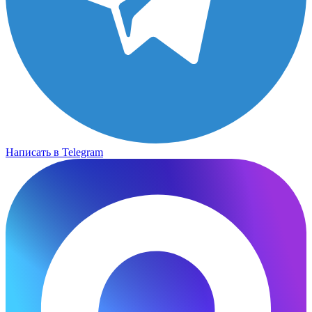
Написать в Telegram