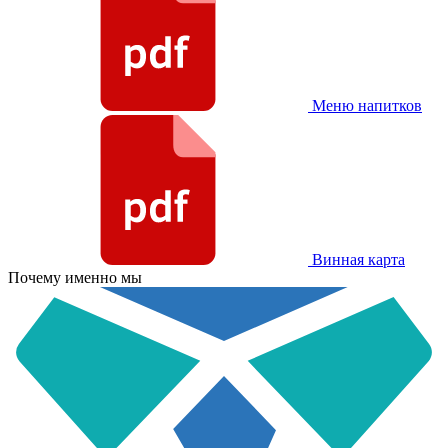
Меню напитков
Винная карта
Почему именно мы