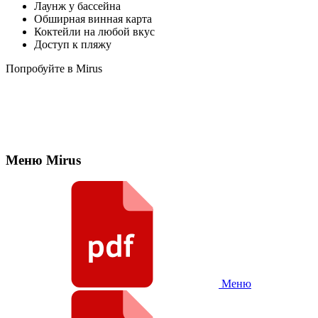
Лаунж у бассейна
Обширная винная карта
Коктейли на любой вкус
Доступ к пляжу
Попробуйте в Mirus
Меню Mirus
Меню