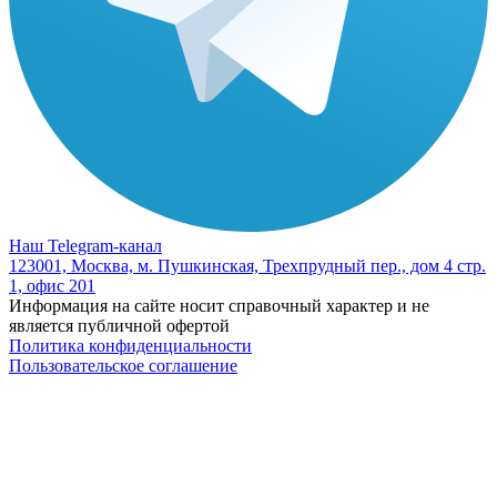
Наш Telegram-канал
123001, Москва, м. Пушкинская, Трехпрудный пер., дом 4 стр.
1, офис 201
Информация на сайте носит справочный характер и не
является публичной офертой
Политика конфиденциальности
Пользовательское соглашение