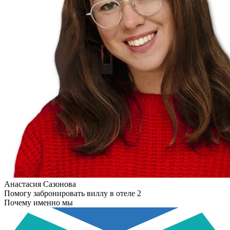
Анастасия Сазонова
Помогу забронировать виллу в отеле 2
Почему именно мы