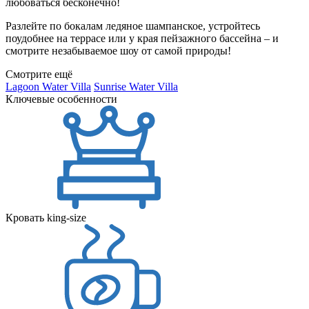
любоваться бесконечно!
Разлейте по бокалам ледяное шампанское, устройтесь
поудобнее на террасе или у края пейзажного бассейна – и
смотрите незабываемое шоу от самой природы!
Смотрите ещё
Lagoon Water Villa
Sunrise Water Villa
Ключевые особенности
Кровать king-size