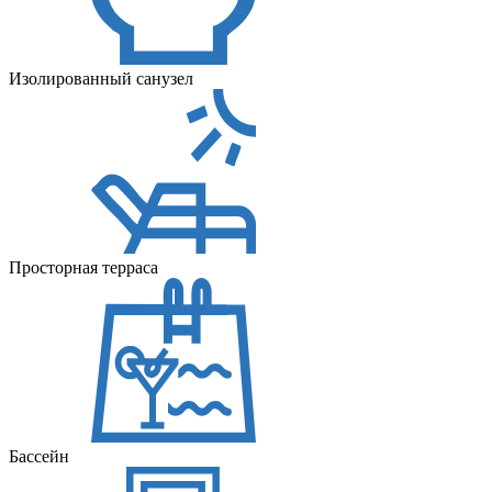
Изолированный санузел
Просторная терраса
Бассейн