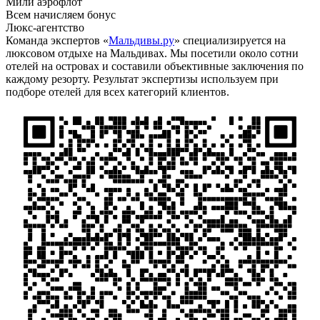
Мили аэрофлот
Всем начисляем бонус
Люкс-агентство
Команда экспертов «
Мальдивы.ру
» специализируется на
люксовом отдыхе на Мальдивах. Мы посетили около сотни
отелей на островах и составили объективные заключения по
каждому резорту. Результат экспертизы используем при
подборе отелей для всех категорий клиентов.