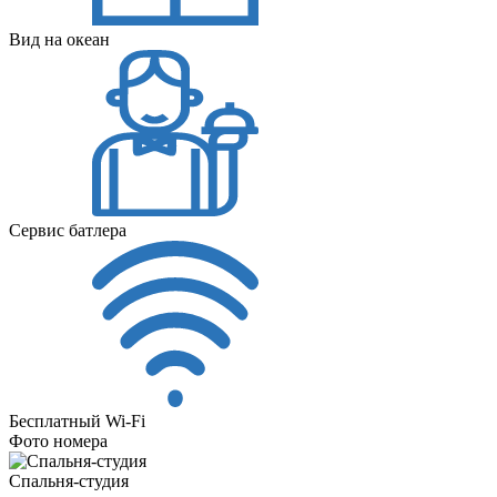
Вид на океан
Сервис батлера
Бесплатный Wi-Fi
Фото номера
Спальня-студия