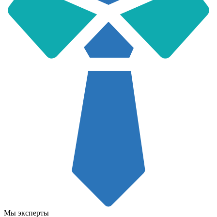
Мы эксперты