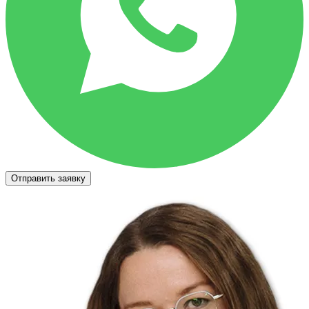
Отправить заявку