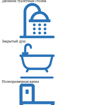
Двойной туалетный столик
Закрытый душ
Полноразмерная ванна