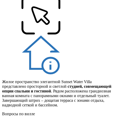
Жилое пространство элегантной Sunset Water Villa
представлено просторной и светлой
студией, совмещающей
опции спальни и гостиной
. Рядом расположена грандиозная
ванная комната с панорамными окнами и отдельный туалет.
Завершающий штрих – дощатая терраса с зонами отдыха,
надводной сеткой и бассейном.
Вопросы по вилле