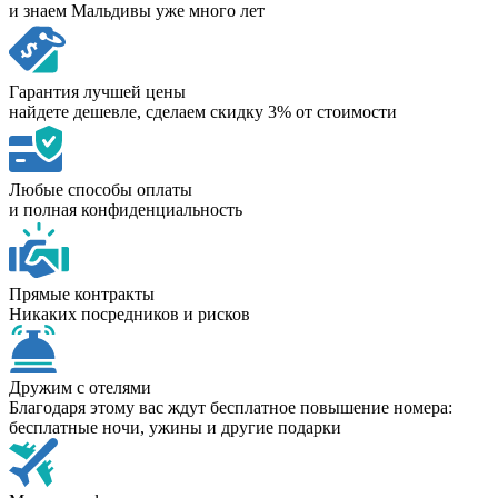
и знаем Мальдивы уже много лет
Гарантия лучшей цены
найдете дешевле, сделаем скидку 3% от стоимости
Любые способы оплаты
и полная конфиденциальность
Прямые контракты
Никаких посредников и рисков
Дружим с отелями
Благодаря этому вас ждут бесплатное повышение номера:
бесплатные ночи, ужины и другие подарки