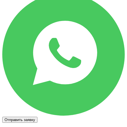
Отправить заявку