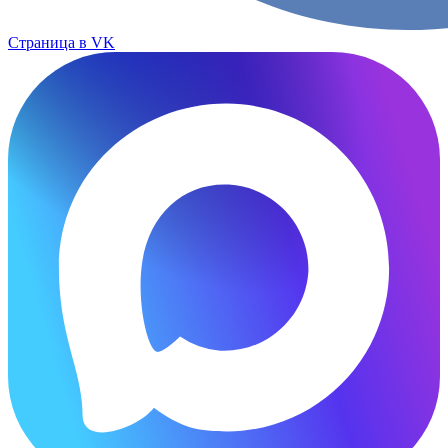
Страница в VK