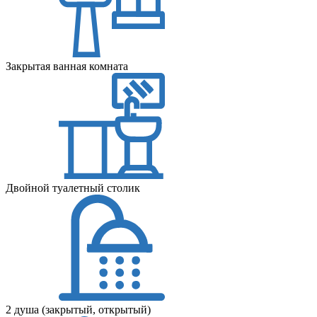
Закрытая ванная комната
Двойной туалетный столик
2 душа (закрытый, открытый)