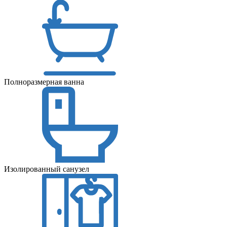
Полноразмерная ванна
Изолированный санузел