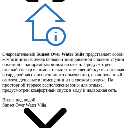
Очаровательный
Sunset Over Water Suite
представляет собой
композицию из очень большой зонированной спальни-студии
и ванной с панорамным видом на океан. Предусмотрен
полный спектр вспомогательных помещений: кухня-столовая
и гардеробная (зоны основного помещения), изолированный
санузел, душевые в помещении и на свежем воздухе. На
просторной террасе расположены зоны для отдыха,
предусмотрен комфортный спуск в воду и надводная сеть.
Вилла над водой
Sunset Over Water Villa