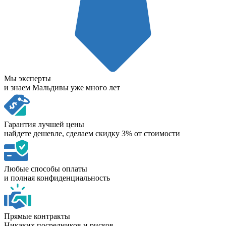
Мы эксперты
и знаем Мальдивы уже много лет
Гарантия лучшей цены
найдете дешевле, сделаем скидку 3% от стоимости
Любые способы оплаты
и полная конфиденциальность
Прямые контракты
Никаких посредников и рисков