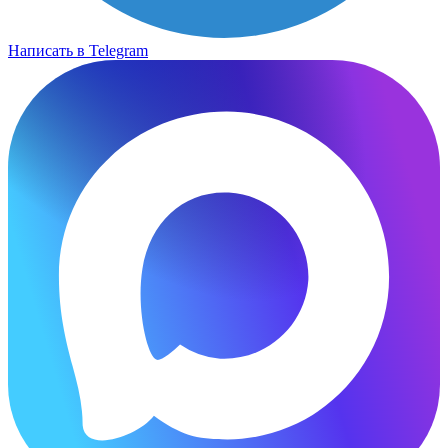
Написать в Telegram