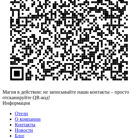
Магия в действии: не записывайте наши контакты – просто
отсканируйте QR-код!
Информация
Отели
О компании
Контакты
Новости
Блог