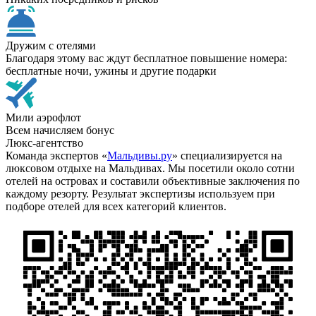
Дружим с отелями
Благодаря этому вас ждут бесплатное повышение номера:
бесплатные ночи, ужины и другие подарки
Мили аэрофлот
Всем начисляем бонус
Люкс-агентство
Команда экспертов «
Мальдивы.ру
» специализируется на
люксовом отдыхе на Мальдивах. Мы посетили около сотни
отелей на островах и составили объективные заключения по
каждому резорту. Результат экспертизы используем при
подборе отелей для всех категорий клиентов.