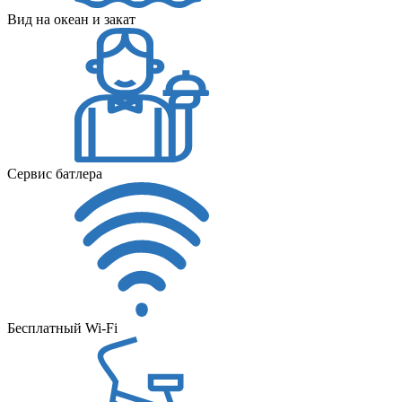
Вид на океан и закат
Сервис батлера
Бесплатный Wi-Fi