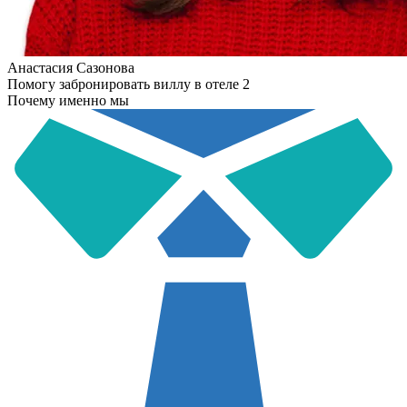
Анастасия Сазонова
Помогу забронировать виллу в отеле 2
Почему именно мы