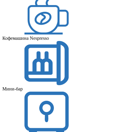
Кофемашина Nespresso
Мини-бар