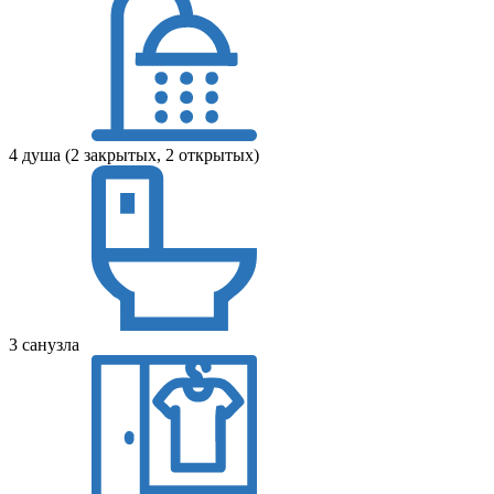
4 душа (2 закрытых, 2 открытых)
3 санузла