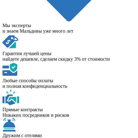
Мы эксперты
и знаем Мальдивы уже много лет
Гарантия лучшей цены
найдете дешевле, сделаем скидку 3% от стоимости
Любые способы оплаты
и полная конфиденциальность
Прямые контракты
Никаких посредников и рисков
Дружим с отелями