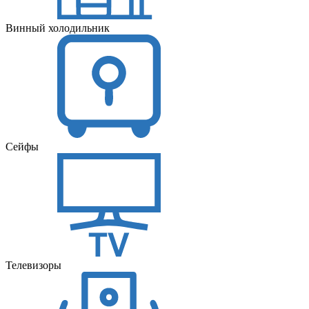
Винный холодильник
Сейфы
Телевизоры