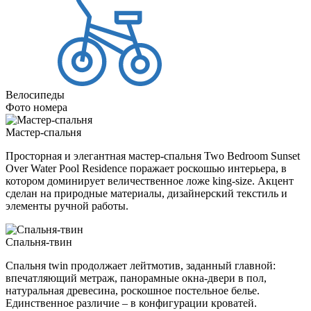
Велосипеды
Фото номера
Мастер-спальня
Просторная и элегантная мастер-спальня Two Bedroom Sunset
Over Water Pool Residence поражает роскошью интерьера, в
котором доминирует величественное ложе king-size. Акцент
сделан на природные материалы, дизайнерский текстиль и
элементы ручной работы.
Спальня-твин
Спальня twin продолжает лейтмотив, заданный главной:
впечатляющий метраж, панорамные окна-двери в пол,
натуральная древесина, роскошное постельное белье.
Единственное различие – в конфигурации кроватей.