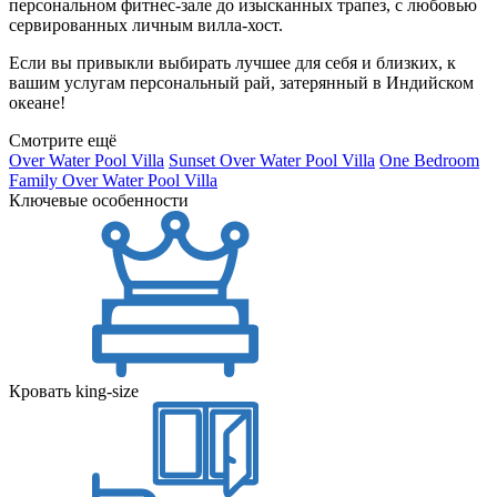
персональном фитнес-зале до изысканных трапез, с любовью
сервированных личным вилла-хост.
Если вы привыкли выбирать лучшее для себя и близких, к
вашим услугам персональный рай, затерянный в Индийском
океане!
Смотрите ещё
Over Water Pool Villa
Sunset Over Water Pool Villa
One Bedroom
Family Over Water Pool Villa
Ключевые особенности
Кровать king-size