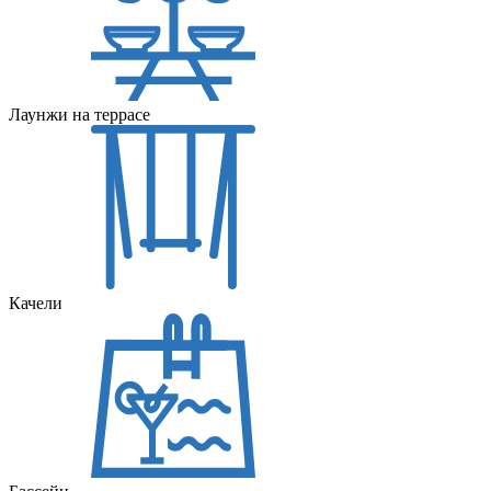
Лаунжи на террасе
Качели