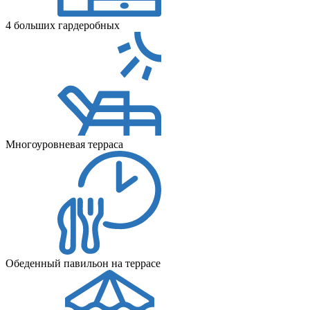
4 больших гардеробных
Многоуровневая терраса
Обеденный павильон на террасе