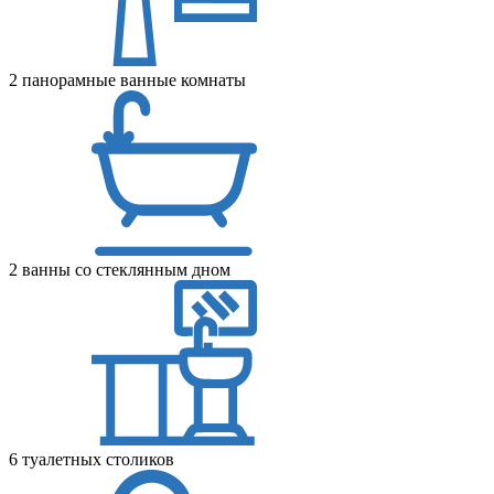
2 панорамные ванные комнаты
2 ванны со стеклянным дном
6 туалетных столиков