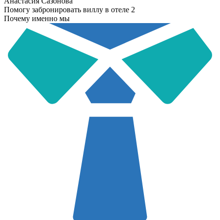
Анастасия Сазонова
Помогу забронировать виллу в отеле 2
Почему именно мы