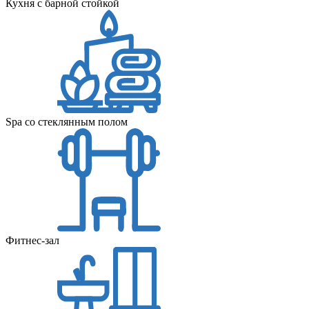
Кухня с барной стойкой
Spa со стеклянным полом
Фитнес-зал