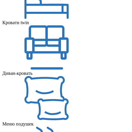
Кровати twin
Диван-кровать
Меню подушек