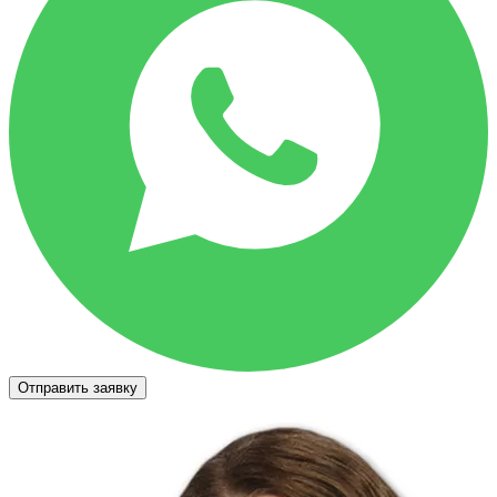
Отправить заявку