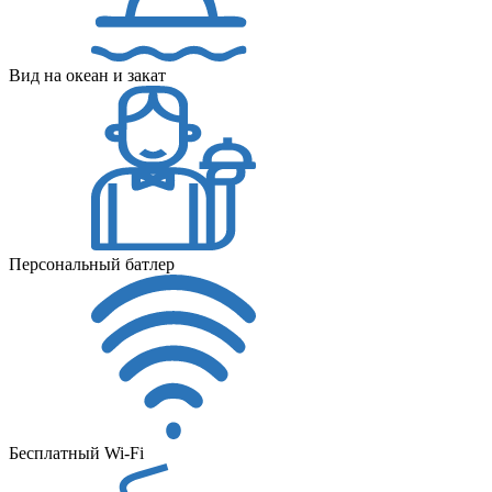
Вид на океан и закат
Персональный батлер
Бесплатный Wi-Fi