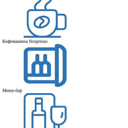
Кофемашина Nespresso
Мини-бар