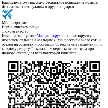
Благодаря этому вас ждут бесплатное повышение номера:
бесплатные ночи, ужины и другие подарки
Мили аэрофлот
Всем начисляем бонус
Люкс-агентство
Команда экспертов «
Мальдивы.ру
» специализируется на
люксовом отдыхе на Мальдивах. Мы посетили около сотни
отелей на островах и составили объективные заключения по
каждому резорту. Результат экспертизы используем при
подборе отелей для всех категорий клиентов.