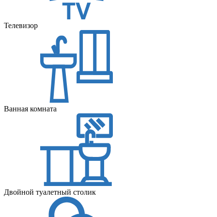
Телевизор
Ванная комната
Двойной туалетный столик