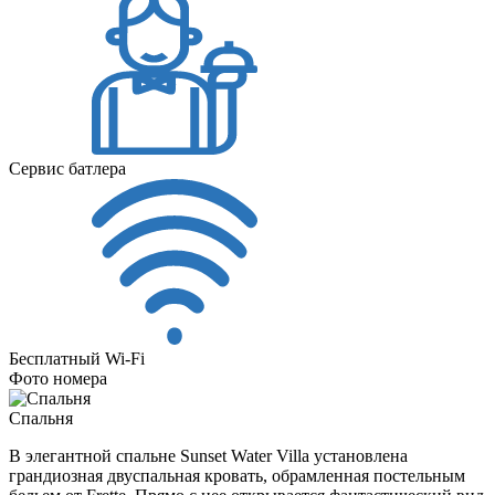
Сервис батлера
Бесплатный Wi-Fi
Фото номера
Спальня
В элегантной спальне Sunset Water Villa установлена
грандиозная двуспальная кровать, обрамленная постельным