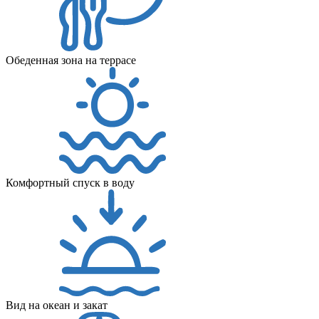
Обеденная зона на террасе
Комфортный спуск в воду
Вид на океан и закат