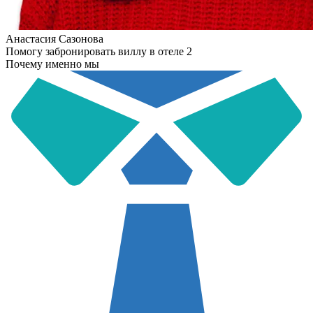
Анастасия Сазонова
Помогу забронировать виллу в отеле 2
Почему именно мы