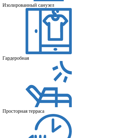
Изолированный санузел
Гардеробная
Просторная терраса