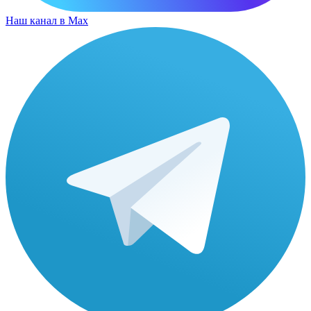
Наш канал в Max