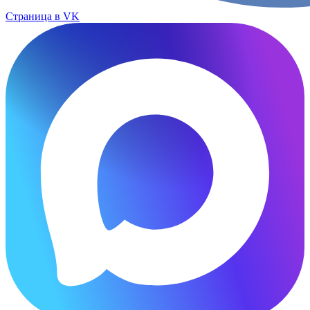
Страница в VK