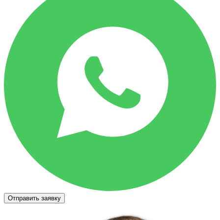
Отправить заявку