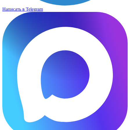
Написать в Telegram