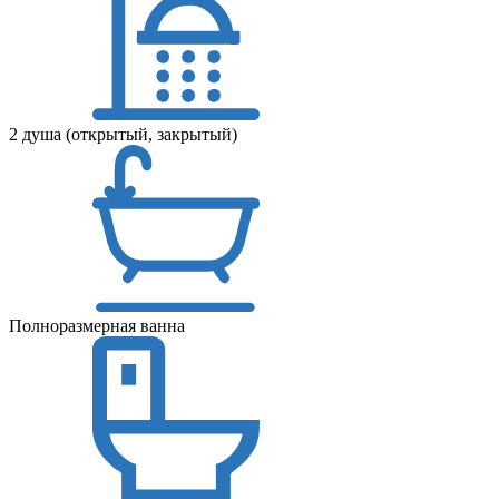
2 душа (открытый, закрытый)
Полноразмерная ванна