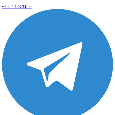
+7 495 123-34-90