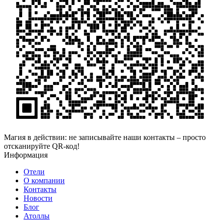
Магия в действии: не записывайте наши контакты – просто
отсканируйте QR-код!
Информация
Отели
О компании
Контакты
Новости
Блог
Атоллы