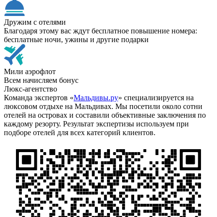
Дружим с отелями
Благодаря этому вас ждут бесплатное повышение номера:
бесплатные ночи, ужины и другие подарки
Мили аэрофлот
Всем начисляем бонус
Люкс-агентство
Команда экспертов «
Мальдивы.ру
» специализируется на
люксовом отдыхе на Мальдивах. Мы посетили около сотни
отелей на островах и составили объективные заключения по
каждому резорту. Результат экспертизы используем при
подборе отелей для всех категорий клиентов.