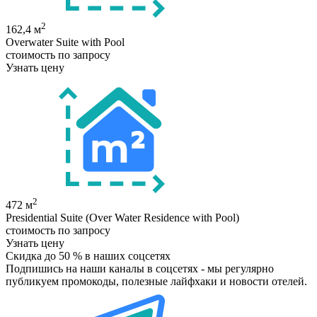
2
162,4 м
Overwater Suite with Pool
стоимость по запросу
Узнать цену
2
472 м
Presidential Suite (Over Water Residence with Pool)
стоимость по запросу
Узнать цену
Скидка до 50 %
в наших соцсетях
Подпишись на наши каналы в соцсетях - мы регулярно
публикуем промокоды, полезные лайфхаки и новости отелей.