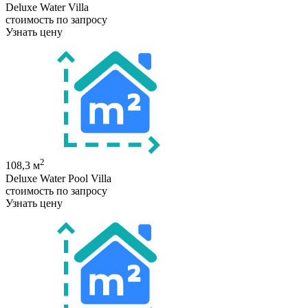
Deluxe Water Villa
стоимость по запросу
Узнать цену
2
108,3 м
Deluxe Water Pool Villa
стоимость по запросу
Узнать цену