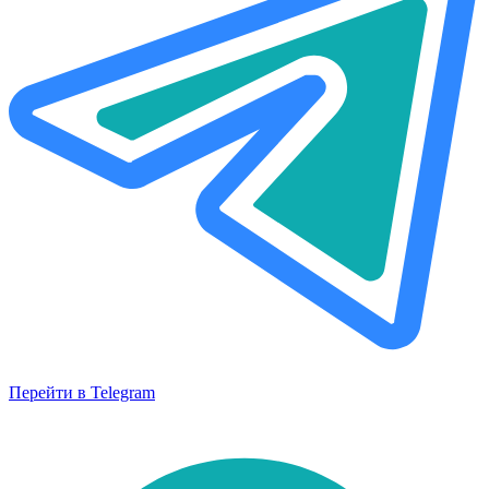
Перейти в Telegram