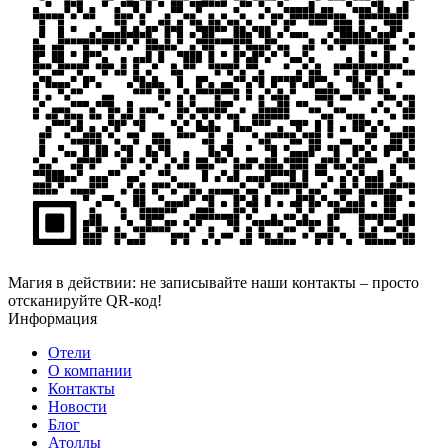
Магия в действии: не записывайте наши контакты – просто
отсканируйте QR-код!
Информация
Отели
О компании
Контакты
Новости
Блог
Атоллы