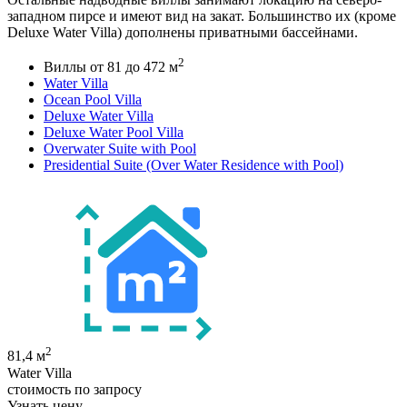
западном пирсе и имеют вид на закат. Большинство их (кроме
Deluxe Water Villa) дополнены приватными бассейнами.
2
Виллы от 81 до 472 м
Water Villa
Ocean Pool Villa
Deluxe Water Villa
Deluxe Water Pool Villa
Overwater Suite with Pool
Presidential Suite (Over Water Residence with Pool)
2
81,4 м
Water Villa
стоимость по запросу
Узнать цену