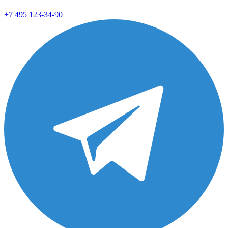
+7 495 123-34-90