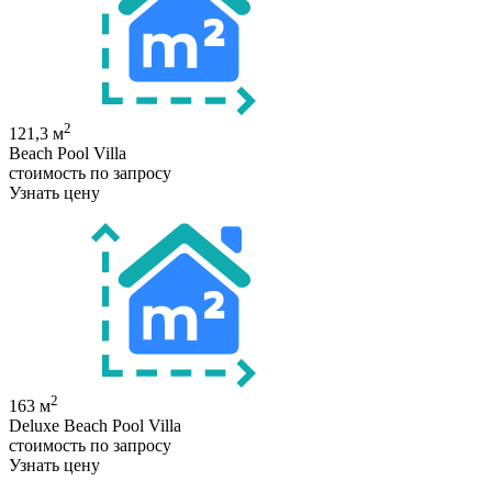
2
121,3 м
Beach Pool Villa
стоимость по запросу
Узнать цену
2
163 м
Deluxe Beach Pool Villa
стоимость по запросу
Узнать цену