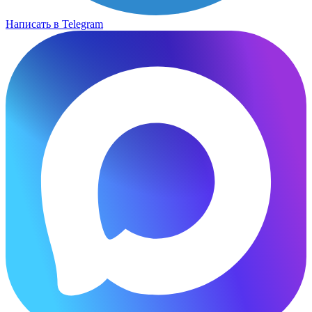
Написать в Telegram