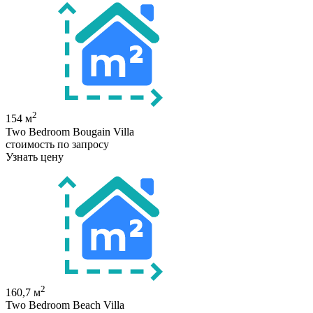
2
154 м
Two Bedroom Bougain Villa
стоимость по запросу
Узнать цену
2
160,7 м
Two Bedroom Beach Villa