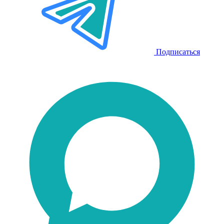
Подписаться