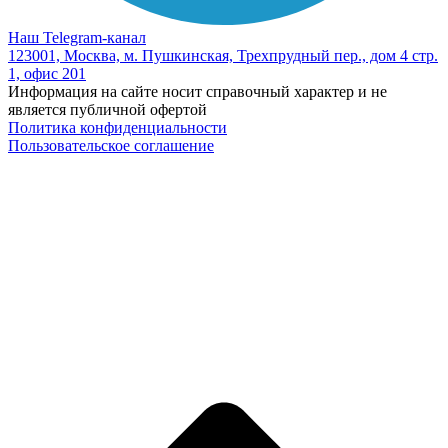
Наш Telegram-канал
123001, Москва, м. Пушкинская, Трехпрудный пер., дом 4 стр.
1, офис 201
Информация на сайте носит справочный характер и не
является публичной офертой
Политика конфиденциальности
Пользовательское соглашение