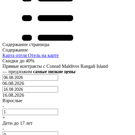
Содержание страницы
Содержание
Карта отеля
Отель на карте
Скидки до 40%
Прямые контракты с
Conrad Maldives Rangali Island
— предложим
самые низкие цены
06.08.2026
16.08.2026
Взрослые
-
+
Дети
до 17 лет
-