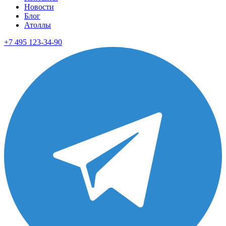
Новости
Блог
Атоллы
+7 495 123-34-90