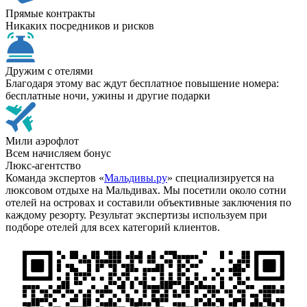
Прямые контракты
Никаких посредников и рисков
Дружим с отелями
Благодаря этому вас ждут бесплатное повышение номера:
бесплатные ночи, ужины и другие подарки
Мили аэрофлот
Всем начисляем бонус
Люкс-агентство
Команда экспертов «
Мальдивы.ру
» специализируется на
люксовом отдыхе на Мальдивах. Мы посетили около сотни
отелей на островах и составили объективные заключения по
каждому резорту. Результат экспертизы используем при
подборе отелей для всех категорий клиентов.