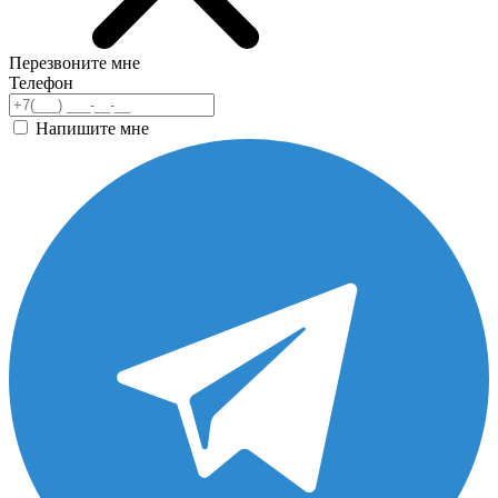
Перезвоните мне
Телефон
Напишите мне