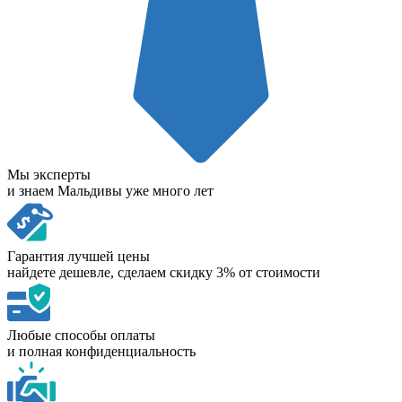
Мы эксперты
и знаем Мальдивы уже много лет
Гарантия лучшей цены
найдете дешевле, сделаем скидку 3% от стоимости
Любые способы оплаты
и полная конфиденциальность