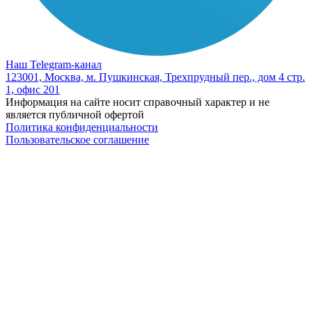
Наш Telegram-канал
123001, Москва, м. Пушкинская, Трехпрудный пер., дом 4 стр.
1, офис 201
Информация на сайте носит справочный характер и не
является публичной офертой
Политика конфиденциальности
Пользовательское соглашение