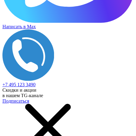
Написать в Max
+7 495 123 3490
Скидки и акции
в нашем TG-канале
Подписаться