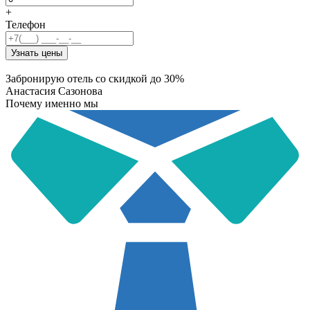
+
Телефон
Узнать цены
Забронирую отель со скидкой до 30%
Анастасия Сазонова
Почему именно мы