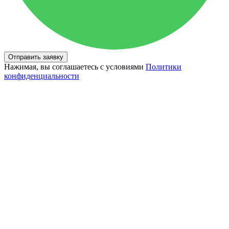
Отправить заявку
Нажимая, вы соглашаетесь с условиями
Политики
конфиденциальности