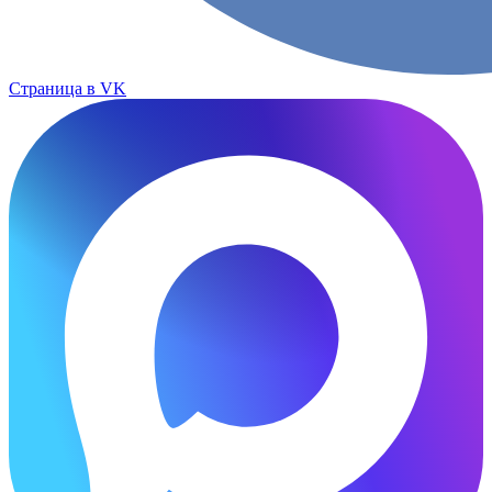
Страница в VK