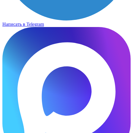
Написать в Telegram