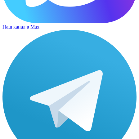
Наш канал в Max