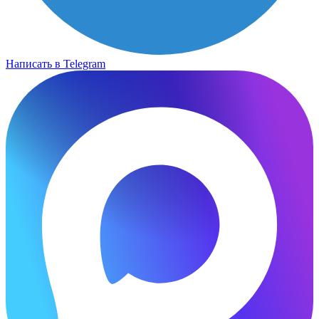
Написать в Telegram