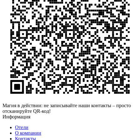
Магия в действии: не записывайте наши контакты – просто
отсканируйте QR-код!
Информация
Отели
О компании
Контакты