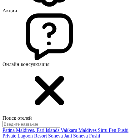
Акции
Онлайн-консультация
Поиск отелей
Patina Maldives, Fari Islands
Vakkaru Maldives
Sirru Fen Fushi
Private Lagoon Resort
Soneva Jani
Soneva Fushi