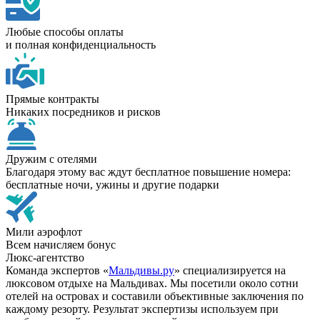
Любые способы оплаты
и полная конфиденциальность
Прямые контракты
Никаких посредников и рисков
Дружим с отелями
Благодаря этому вас ждут бесплатное повышение номера:
бесплатные ночи, ужины и другие подарки
Мили аэрофлот
Всем начисляем бонус
Люкс-агентство
Команда экспертов «
Мальдивы.ру
» специализируется на
люксовом отдыхе на Мальдивах. Мы посетили около сотни
отелей на островах и составили объективные заключения по
каждому резорту. Результат экспертизы используем при