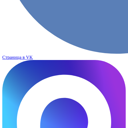
Страница в VK