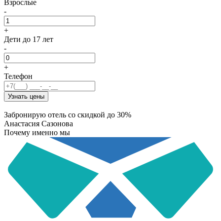
Взрослые
-
+
Дети
до 17 лет
-
+
Телефон
Узнать цены
Забронирую отель со скидкой до 30%
Анастасия Сазонова
Почему именно мы