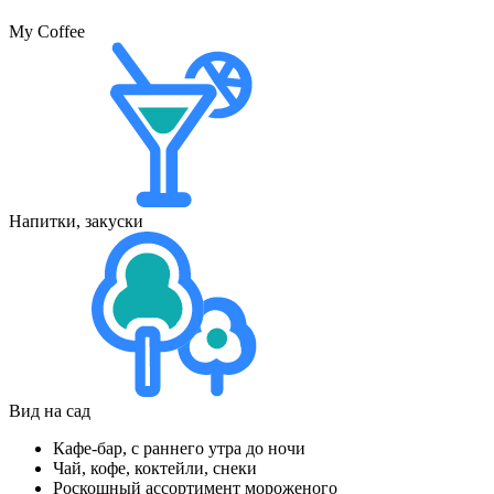
My Coffee
Напитки, закуски
Вид на сад
Кафе-бар, с раннего утра до ночи
Чай, кофе, коктейли, снеки
Роскошный ассортимент мороженого