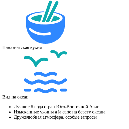
Паназиатская кухня
Вид на океан
Лучшие блюда стран Юго-Восточной Азии
Изысканные ужины a la carte на берегу океана
Дружелюбная атмосфера, особые запросы