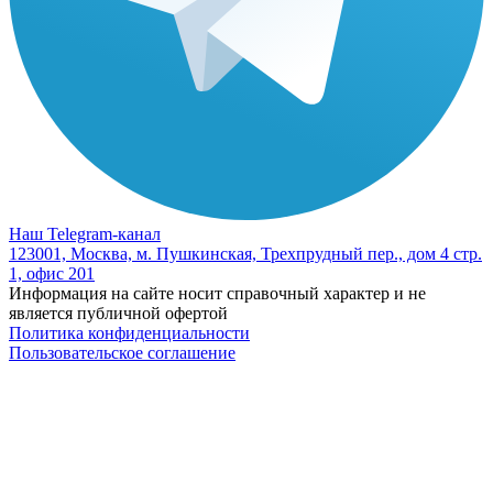
Наш Telegram-канал
123001, Москва, м. Пушкинская, Трехпрудный пер., дом 4 стр.
1, офис 201
Информация на сайте носит справочный характер и не
является публичной офертой
Политика конфиденциальности
Пользовательское соглашение