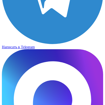
Написать в Telegram