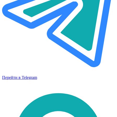
Перейти в Telegram