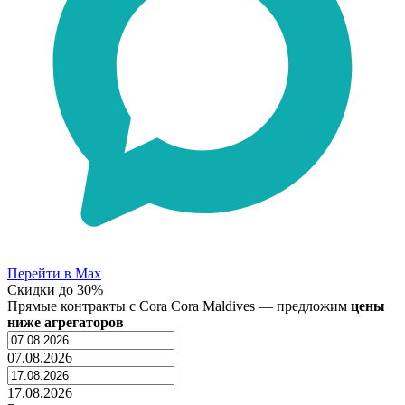
Перейти в Max
Скидки до 30%
Прямые контракты с
Cora Cora Maldives
— предложим
цены
ниже агрегаторов
07.08.2026
17.08.2026