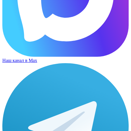
Наш канал в Max