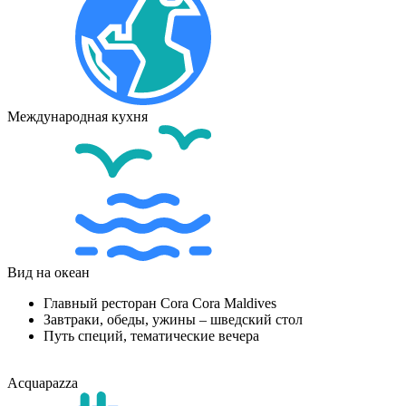
Международная кухня
Вид на океан
Главный ресторан Cora Cora Maldives
Завтраки, обеды, ужины – шведский стол
Путь специй, тематические вечера
Acquapazza