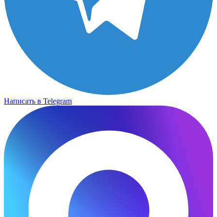
Написать в Telegram