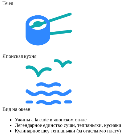
Teien
Японская кухня
Вид на океан
Ужины a la carte в японском стиле
Легендарное единство суши, теппаньяки, кусияки
Кулинарное шоу теппаньяки (за отдельную плату)