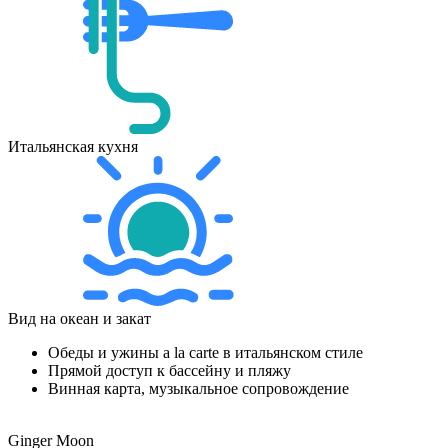
Итальянская кухня
Вид на океан и закат
Обеды и ужины a la carte в итальянском стиле
Прямой доступ к бассейну и пляжу
Винная карта, музыкальное сопровождение
Ginger Moon