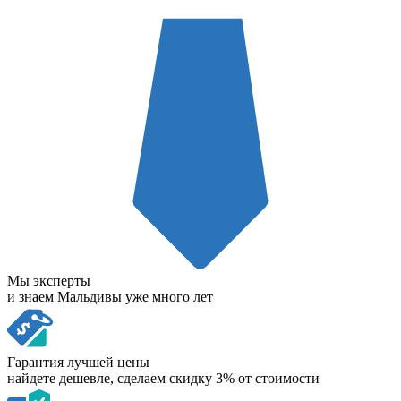
Мы эксперты
и знаем Мальдивы уже много лет
Гарантия лучшей цены
найдете дешевле, сделаем скидку 3% от стоимости