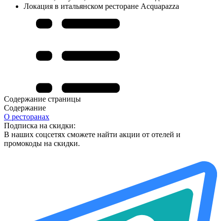
Локация в итальянском ресторане Acquapazza
Содержание страницы
Содержание
О ресторанах
Подписка на скидки:
В наших соцсетях сможете найти акции от отелей и
промокоды на скидки.