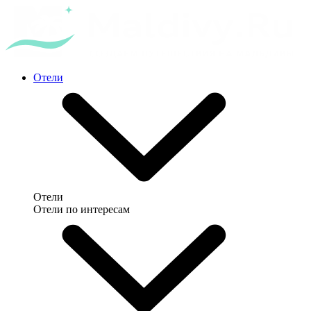
Отели
Отели
Отели по интересам