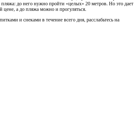
 пляжа: до него нужно пройти «целых» 20 метров. Но это дает
цене, а до пляжа можно и прогуляться.
итками и снеками в течение всего дня, расслабьтесь на