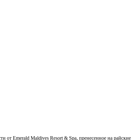
ти от Emerald Maldives Resort & Spa, пренесенное на райские