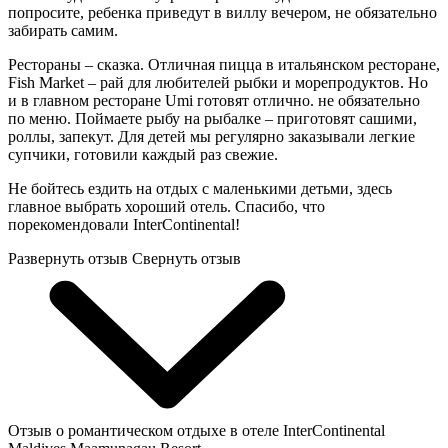
попросите, ребенка приведут в виллу вечером, не обязательно
забирать самим.
Рестораны – сказка. Отличная пицца в итальянском ресторане,
Fish Market – рай для любителей рыбки и морепродуктов. Но
и в главном ресторане Umi готовят отлично. не обязательно
по меню. Поймаете рыбу на рыбалке – приготовят сашими,
роллы, запекут. Для детей мы регулярно заказывали легкие
супчики, готовили каждый раз свежие.
Не бойтесь ездить на отдых с маленькими детьми, здесь
главное выбрать хороший отель. Спасибо, что
порекомендовали InterContinental!
Развернуть отзыв
Свернуть отзыв
Отзыв о романтическом отдыхе в отеле InterContinental