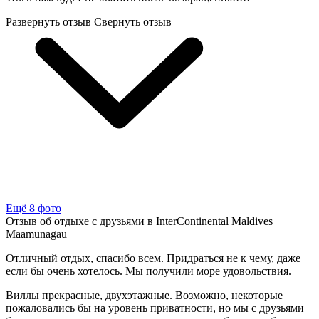
Развернуть отзыв
Свернуть отзыв
Ещё 8 фото
Отзыв об отдыхе с друзьями в InterContinental Maldives
Maamunagau
Отличный отдых, спасибо всем. Придраться не к чему, даже
если бы очень хотелось. Мы получили море удовольствия.
Виллы прекрасные, двухэтажные. Возможно, некоторые
пожаловались бы на уровень приватности, но мы с друзьями