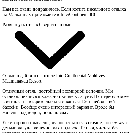
Нам все очень понравилось. Если хотите идеального отдыха
на Мальдивах приезжайте в InterContinental!!!
Развернуть отзыв
Свернуть отзыв
Отзыв о дайвинге в отеле InterContinental Maldives
Maamunagau Resort
Отличный отель, достойный всемирной цепочки. Мы
останавливались в классной вилле в лагуне. На первом этаже
гостиная, на втором спальня и ванная. Есть небольшой
бассейн. Вообще очень интересный вариант. Вроде бы
живешь над водой, но на пляже.
Если хорошо плаваешь, лучше купаться в океане, но семьям с
детьми лагуна, конечно, как подарок. Теплая, чистая, без