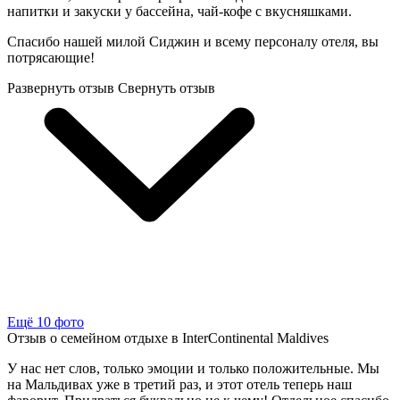
напитки и закуски у бассейна, чай-кофе с вкусняшками.
Спасибо нашей милой Сиджин и всему персоналу отеля, вы
потрясающие!
Развернуть отзыв
Свернуть отзыв
Ещё 10 фото
Отзыв о семейном отдыхе в InterContinental Maldives
У нас нет слов, только эмоции и только положительные. Мы
на Мальдивах уже в третий раз, и этот отель теперь наш