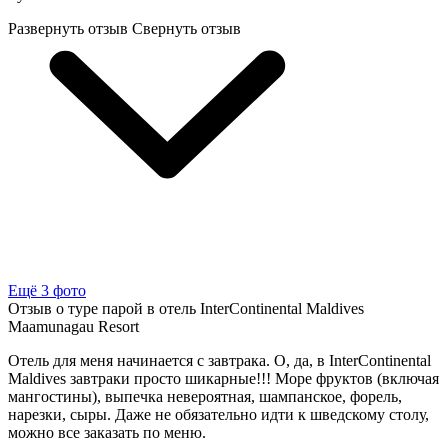
Развернуть отзыв
Свернуть отзыв
Ещё 3 фото
Отзыв о туре парой в отель InterContinental Maldives
Maamunagau Resort
Отель для меня начинается с завтрака. О, да, в InterContinental
Maldives завтраки просто шикарные!!! Море фруктов (включая
мангостины), выпечка невероятная, шампанское, форель,
нарезки, сыры. Даже не обязательно идти к шведскому столу,
можно все заказать по меню.