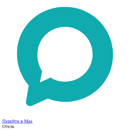
Перейти в Max
Отель