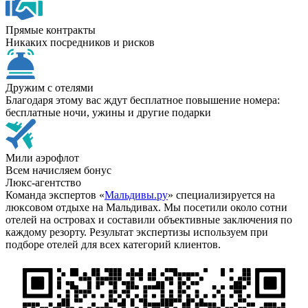
Прямые контракты
Никаких посредников и рисков
Дружим с отелями
Благодаря этому вас ждут бесплатное повышение номера:
бесплатные ночи, ужины и другие подарки
Мили аэрофлот
Всем начисляем бонус
Люкс-агентство
Команда экспертов «
Мальдивы.ру
» специализируется на
люксовом отдыхе на Мальдивах. Мы посетили около сотни
отелей на островах и составили объективные заключения по
каждому резорту. Результат экспертизы используем при
подборе отелей для всех категорий клиентов.