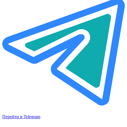
Перейти в Telegram