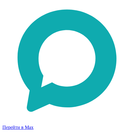
Перейти в Max