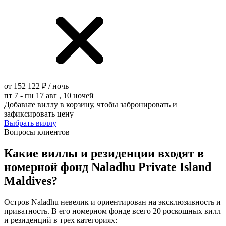
от 152 122 ₽ / ночь
пт 7 - пн 17 авг , 10 ночей
Добавьте виллу в корзину, чтобы забронировать и
зафиксировать цену
Выбрать виллу
Вопросы клиентов
Какие виллы и резиденции входят в
номерной фонд Naladhu Private Island
Maldives?
Остров Naladhu невелик и ориентирован на эксклюзивность и
приватность. В его номерном фонде всего 20 роскошных вилл
и резиденций в трех категориях: