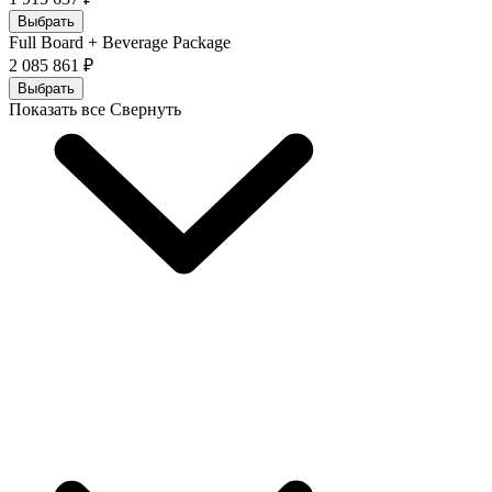
Выбрать
Full Board + Beverage Package
2 085 861 ₽
Выбрать
Показать все
Свернуть