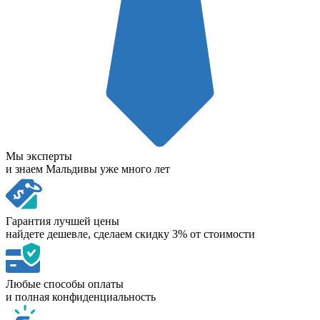
Мы эксперты
и знаем Мальдивы уже много лет
Гарантия лучшей цены
найдете дешевле, сделаем скидку 3% от стоимости
Любые способы оплаты
и полная конфиденциальность