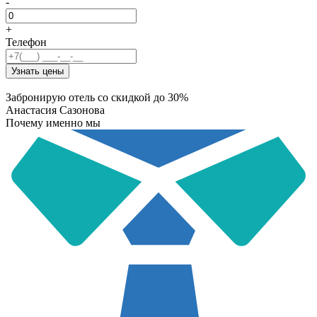
-
+
Телефон
Узнать цены
Забронирую отель со скидкой до 30%
Анастасия Сазонова
Почему именно мы