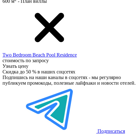
600 м
- План виллы
Two Bedroom Beach Pool Residence
стоимость по запросу
Узнать цену
Скидка до 50 %
в наших соцсетях
Подпишись на наши каналы в соцсетях - мы регулярно
публикуем промокоды, полезные лайфхаки и новости отелей.
Подписаться