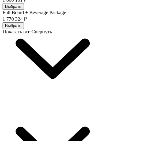
Выбрать
Full Board + Beverage Package
1 770 324 ₽
Выбрать
Показать все
Свернуть