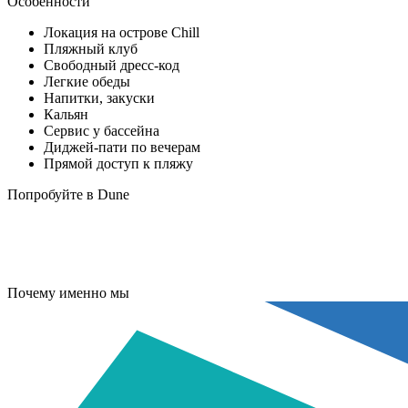
Особенности
Локация на острове Chill
Пляжный клуб
Свободный дресс-код
Легкие обеды
Напитки, закуски
Кальян
Сервис у бассейна
Диджей-пати по вечерам
Прямой доступ к пляжу
Попробуйте в Dune
Почему именно мы