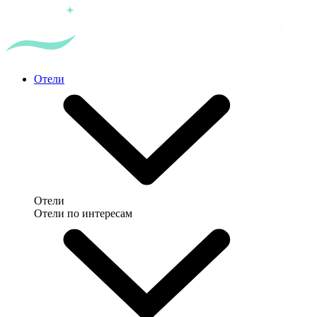
Отели
Отели
Отели по интересам