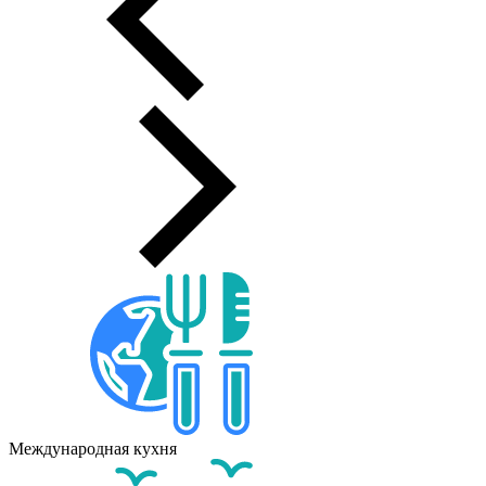
Международная кухня