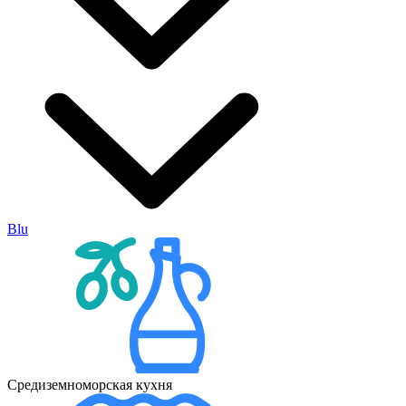
Blu
Средиземноморская кухня