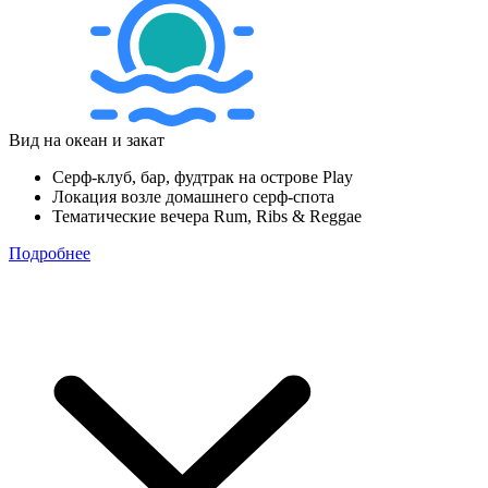
Вид на океан и закат
Серф-клуб, бар, фудтрак на острове Play
Локация возле домашнего серф-спота
Тематические вечера Rum, Ribs & Reggae
Подробнее