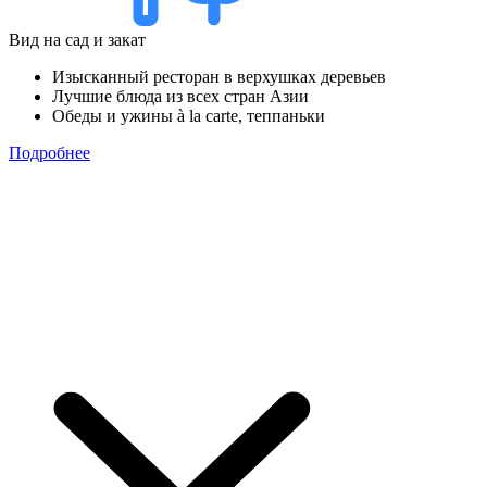
Вид на сад и закат
Изысканный ресторан в верхушках деревьев
Лучшие блюда из всех стран Азии
Обеды и ужины à la carte, теппаньки
Подробнее