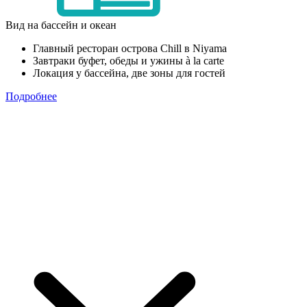
Вид на бассейн и океан
Главный ресторан острова Chill в Niyama
Завтраки буфет, обеды и ужины à la carte
Локация у бассейна, две зоны для гостей
Подробнее