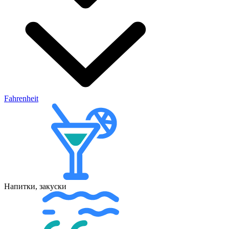
Fahrenheit
Напитки, закуски