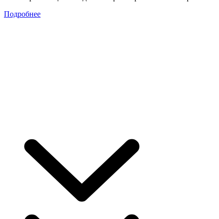
Подробнее