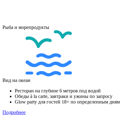
Рыба и морепродукты
Вид на океан
Ресторан на глубине 6 метров под водой
Обеды à la carte, завтраки и ужины по запросу
Glow party для гостей 18+ по определенным дням
Подробнее