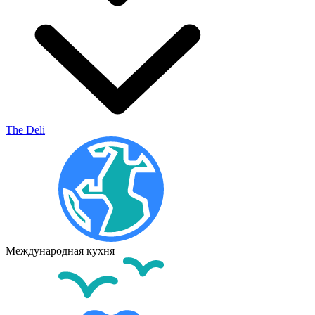
The Deli
Международная кухня