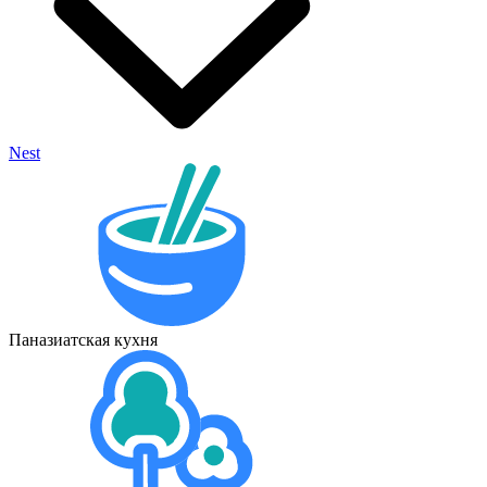
Nest
Паназиатская кухня