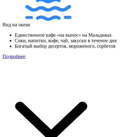
Вид на океан
Единственное кафе «на вынос» на Мальдивах
Соки, напитки, кофе, чай, закуски в течение дня
Богатый выбор десертов, мороженого, сорбетов
Подробнее