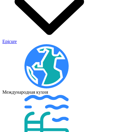
Epicure
Международная кухня