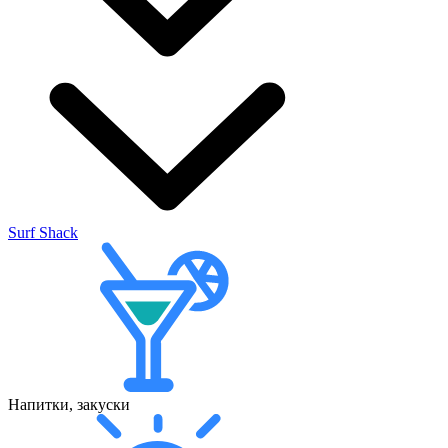
Surf Shack
Напитки, закуски