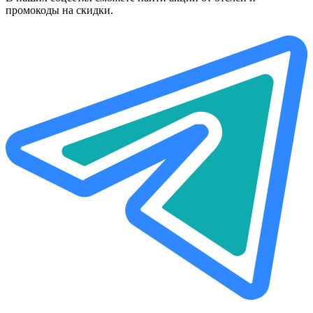
промокоды на скидки.