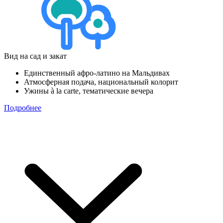
Вид на сад и закат
Единственный афро-латино на Мальдивах
Атмосферная подача, национальный колорит
Ужины à la carte, тематические вечера
Подробнее