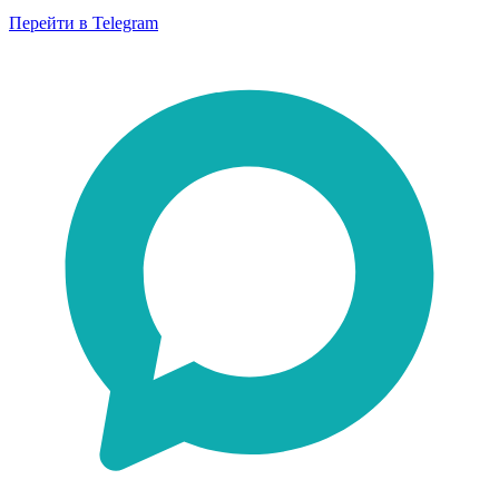
Перейти в Telegram