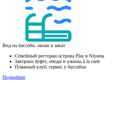
Вид на бассейн, океан и закат
Семейный ресторан острова Play в Niyama
Завтраки буфет, обеды и ужины à la carte
Пляжный клуб, сервис у бассейна
Подробнее