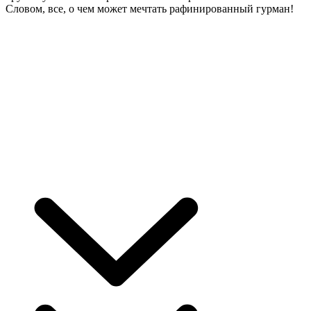
Словом, все, о чем может мечтать рафинированный гурман!