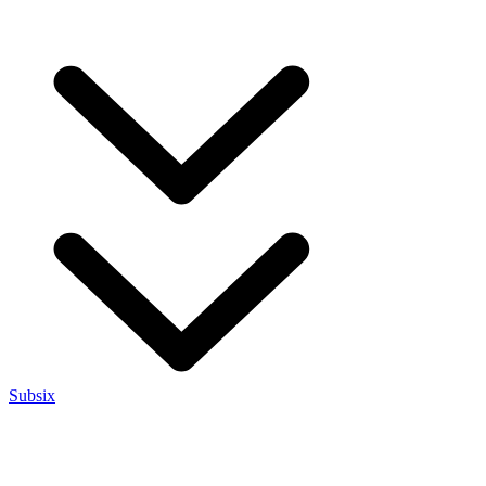
Subsix