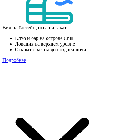
Вид на бассейн, океан и закат
Клуб и бар на острове Chill
Локация на верхнем уровне
Открыт с заката до поздней ночи
Подробнее