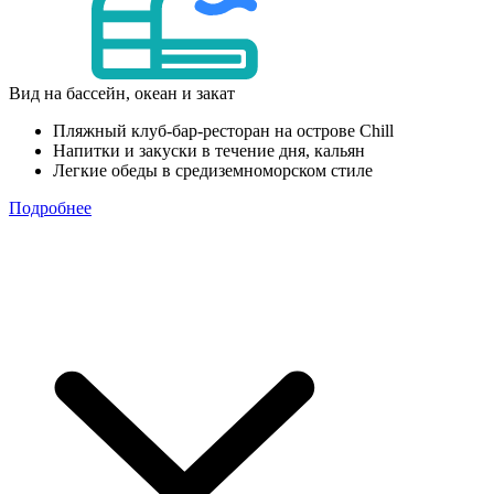
Вид на бассейн, океан и закат
Пляжный клуб-бар-ресторан на острове Chill
Напитки и закуски в течение дня, кальян
Легкие обеды в средиземноморском стиле
Подробнее