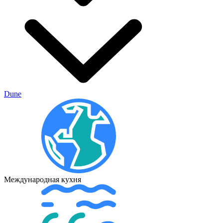
Dune
Международная кухня