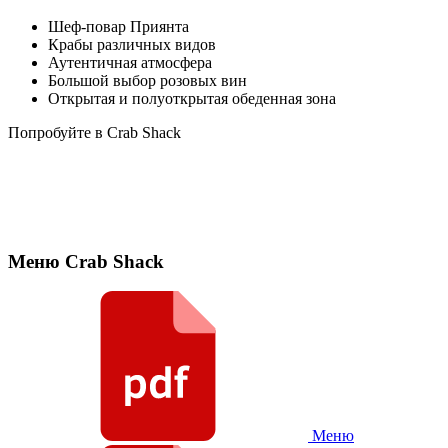
Шеф-повар Приянта
Крабы различных видов
Аутентичная атмосфера
Большой выбор розовых вин
Открытая и полуоткрытая обеденная зона
Попробуйте в Crab Shack
Меню Crab Shack
Меню