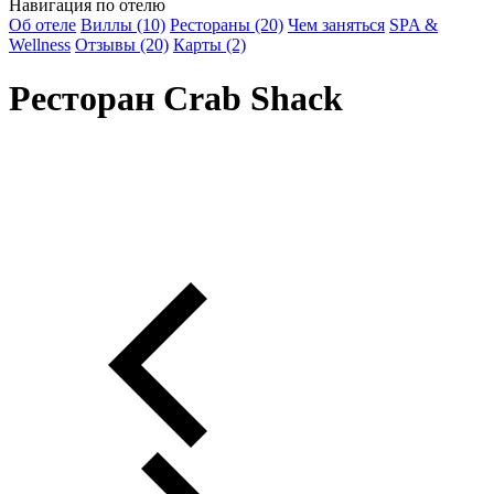
Навигация по отелю
Об отеле
Виллы (10)
Рестораны (20)
Чем заняться
SPA &
Wellness
Отзывы (20)
Карты (2)
Ресторан Crab Shack