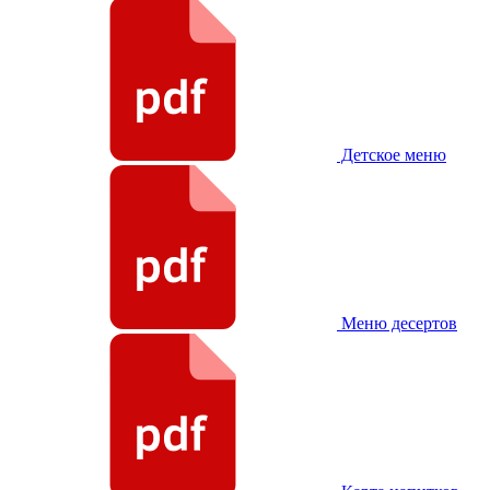
Детское меню
Меню десертов