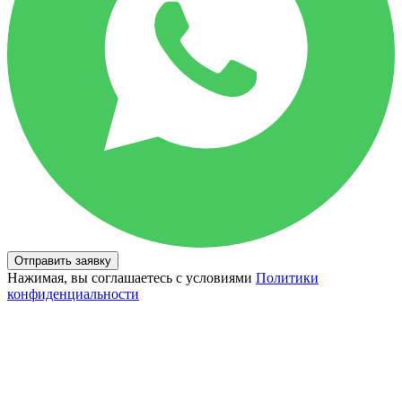
Отправить заявку
Нажимая, вы соглашаетесь с условиями
Политики
конфиденциальности