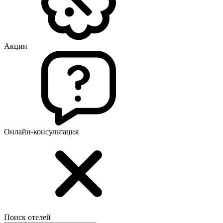
Акции
Онлайн-консультация
Поиск отелей