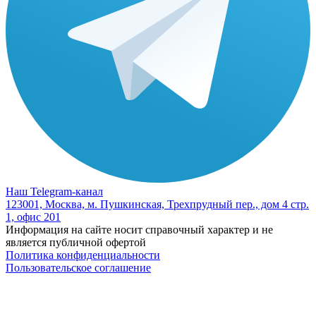
Наш Telegram-канал
123001, Москва, м. Пушкинская, Трехпрудный пер., дом 4 стр.
1, офис 201
Информация на сайте носит справочный характер и не
является публичной офертой
Политика конфиденциальности
Пользовательское соглашение