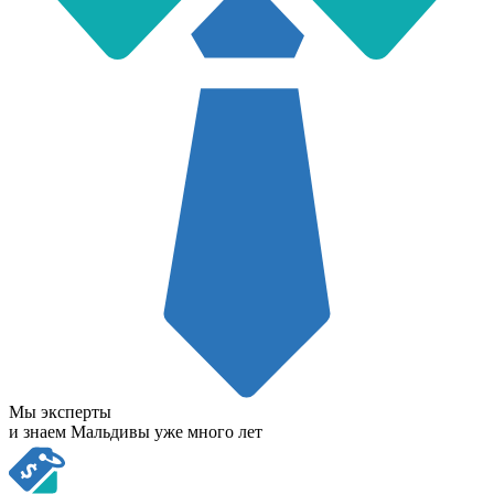
Мы эксперты
и знаем Мальдивы уже много лет