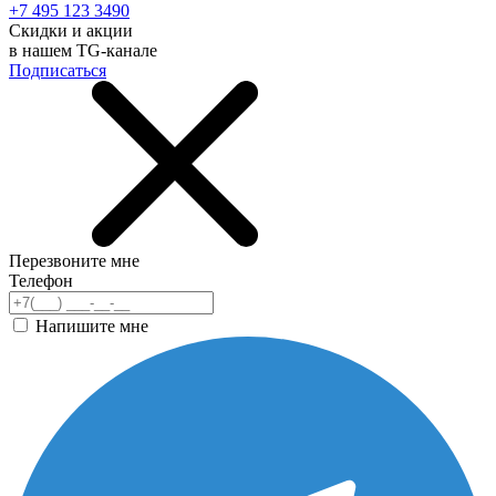
+7 495 123 3490
Скидки и акции
в нашем TG-канале
Подписаться
Перезвоните мне
Телефон
Напишите мне