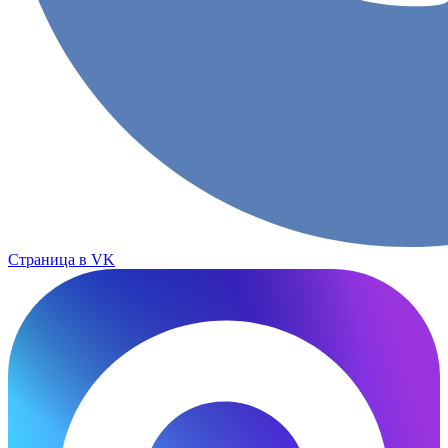
Страница в VK