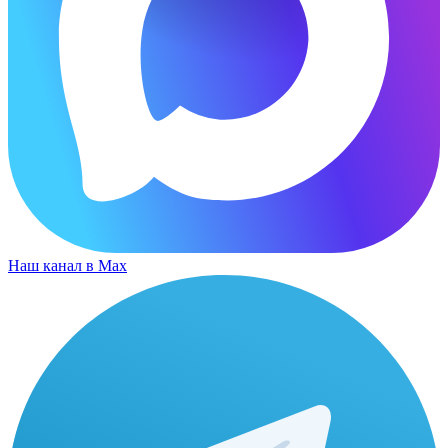
Наш канал в Max