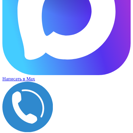
Написать в Max