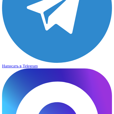
Написать в Telegram