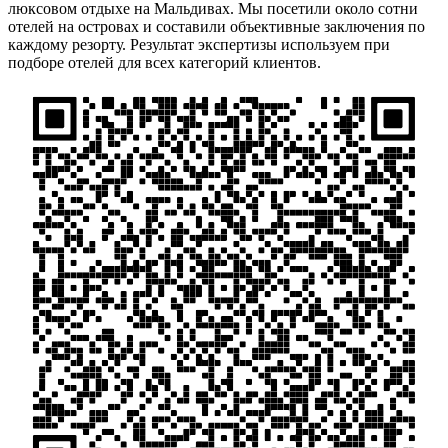
люксовом отдыхе на Мальдивах. Мы посетили около сотни
отелей на островах и составили объективные заключения по
каждому резорту. Результат экспертизы используем при
подборе отелей для всех категорий клиентов.