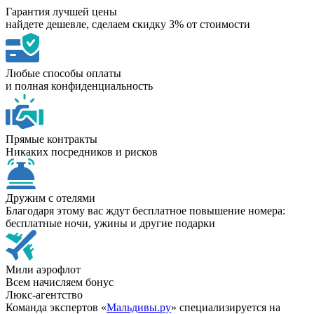
Гарантия лучшей цены
найдете дешевле, сделаем скидку 3% от стоимости
Любые способы оплаты
и полная конфиденциальность
Прямые контракты
Никаких посредников и рисков
Дружим с отелями
Благодаря этому вас ждут бесплатное повышение номера:
бесплатные ночи, ужины и другие подарки
Мили аэрофлот
Всем начисляем бонус
Люкс-агентство
Команда экспертов «
Мальдивы.ру
» специализируется на