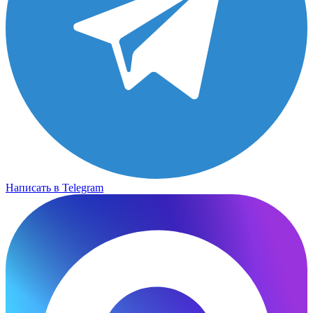
Написать в Telegram