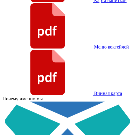
Карта напитков
Меню коктейлей
Винная карта
Почему именно мы