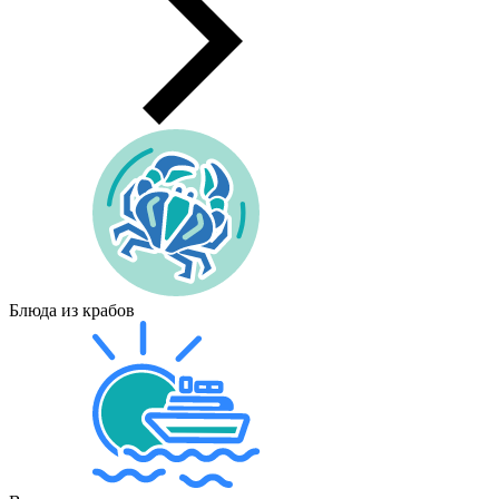
Блюда из крабов