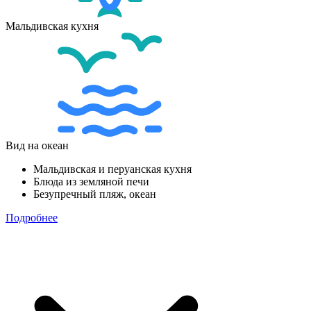
Мальдивская кухня
Вид на океан
Мальдивская и перуанская кухня
Блюда из земляной печи
Безупречный пляж, океан
Подробнее