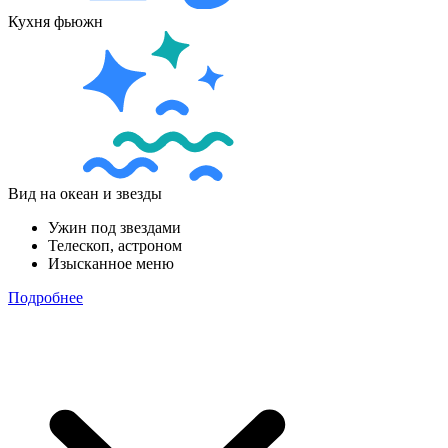
Кухня фьюжн
Вид на океан и звезды
Ужин под звездами
Телескоп, астроном
Изысканное меню
Подробнее