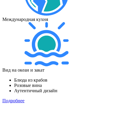
Международная кухня
Вид на океан и закат
Блюда из крабов
Розовые вина
Аутентичный дизайн
Подробнее