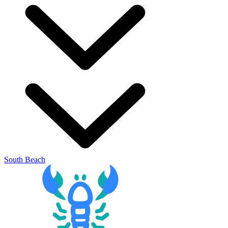
South Beach