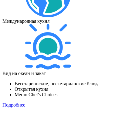
Международная кухня
Вид на океан и закат
Вегетарианские, пескетарианские блюда
Открытая кухня
Меню Chef's Choices
Подробнее