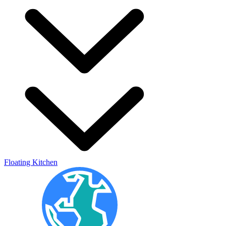
Floating Kitchen