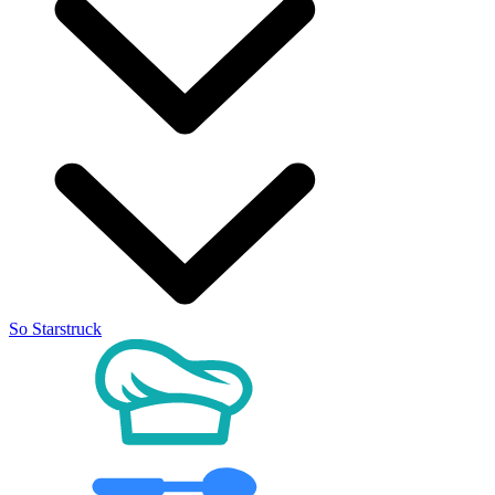
So Starstruck