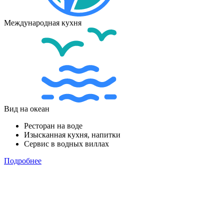
Международная кухня
Вид на океан
Ресторан на воде
Изысканная кухня, напитки
Сервис в водных виллах
Подробнее