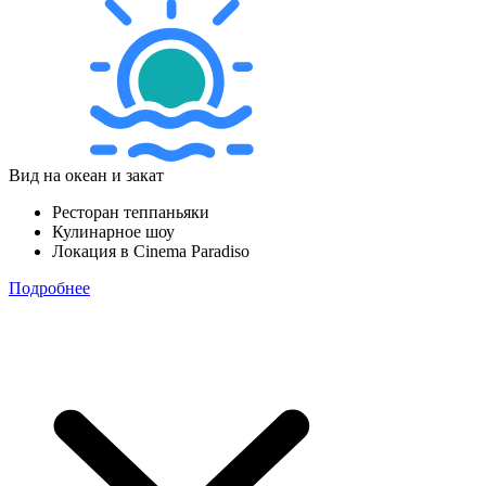
Вид на океан и закат
Ресторан теппаньяки
Кулинарное шоу
Локация в Cinema Paradiso
Подробнее