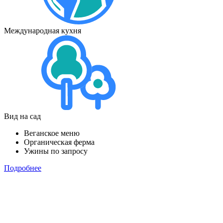
Международная кухня
Вид на сад
Веганское меню
Органическая ферма
Ужины по запросу
Подробнее