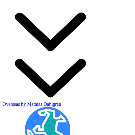
Overseas by Mathias Dahlgren