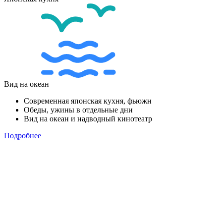
Вид на океан
Современная японская кухня, фьюжн
Обеды, ужины в отдельные дни
Вид на океан и надводный кинотеатр
Подробнее