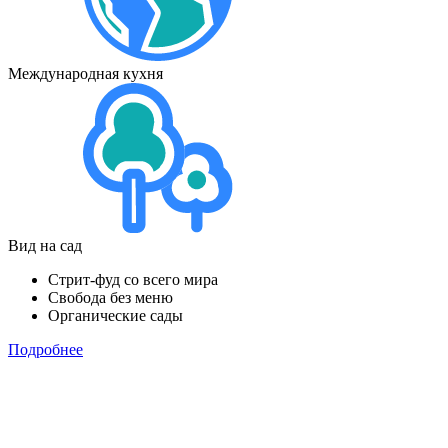
Международная кухня
Вид на сад
Стрит-фуд со всего мира
Свобода без меню
Органические сады
Подробнее