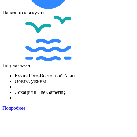
Паназиатская кухня
Вид на океан
Кухня Юго-Восточной Азии
Обеды, ужины
Локация в The Gathering
Подробнее