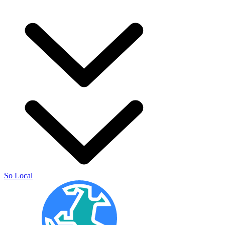
So Local