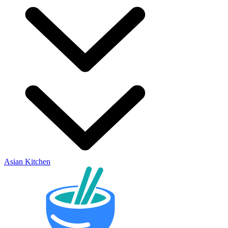
Asian Kitchen