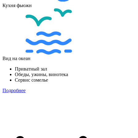
Кухня фьюжн
Вид на океан
Приватный зал
Обеды, ужины, винотека
Сервис сомелье
Подробнее