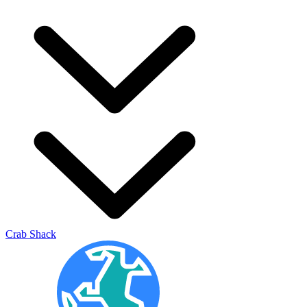
Crab Shack