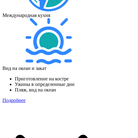
Международная кухня
Вид на океан и закат
Приготовление на костре
Ужины в определенные дни
Пляж, вид на океан
Подробнее