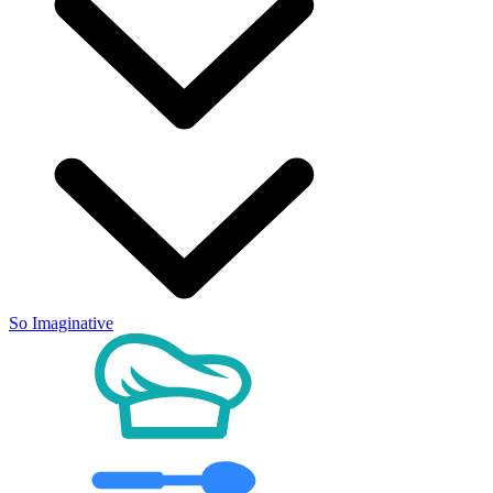
So Imaginative