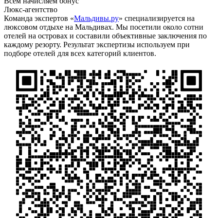
Всем начисляем бонус
Люкс-агентство
Команда экспертов «
Мальдивы.ру
» специализируется на
люксовом отдыхе на Мальдивах. Мы посетили около сотни
отелей на островах и составили объективные заключения по
каждому резорту. Результат экспертизы используем при
подборе отелей для всех категорий клиентов.