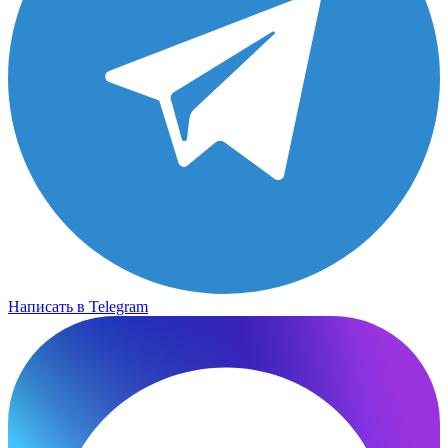
Написать в Telegram