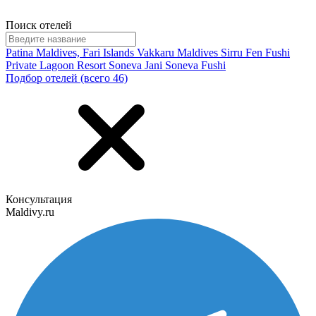
Поиск отелей
Patina Maldives, Fari Islands
Vakkaru Maldives
Sirru Fen Fushi
Private Lagoon Resort
Soneva Jani
Soneva Fushi
Подбор отелей (всего 46)
Консультация
Maldivy.ru