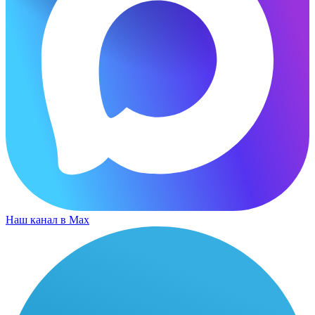
Наш канал в Max