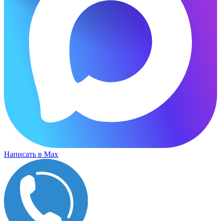
Написать в Max