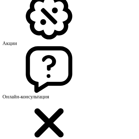
Акции
Онлайн-консультация