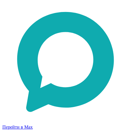
Перейти в Max