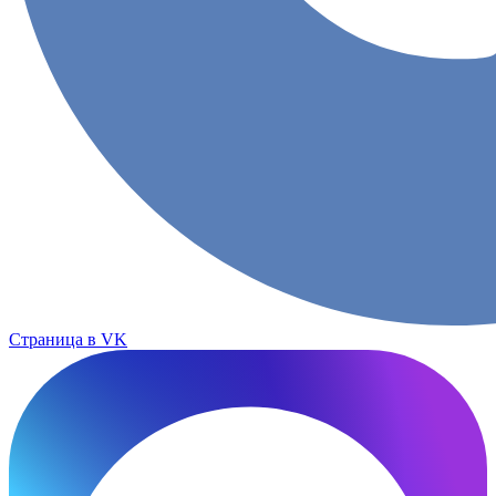
Страница в VK