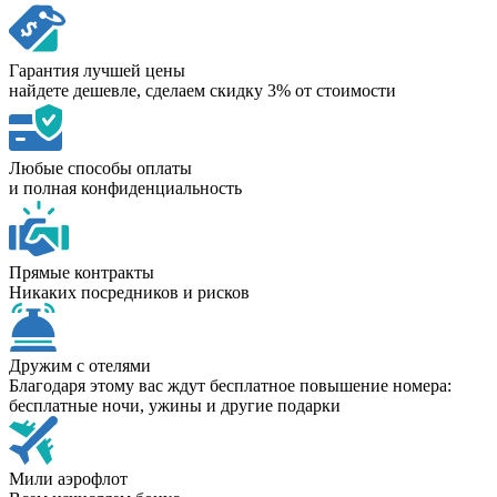
Гарантия лучшей цены
найдете дешевле, сделаем скидку 3% от стоимости
Любые способы оплаты
и полная конфиденциальность
Прямые контракты
Никаких посредников и рисков
Дружим с отелями
Благодаря этому вас ждут бесплатное повышение номера:
бесплатные ночи, ужины и другие подарки
Мили аэрофлот