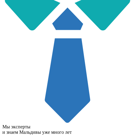
Мы эксперты
и знаем Мальдивы уже много лет