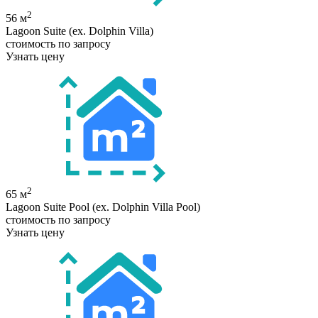
2
56 м
Lagoon Suite (ex. Dolphin Villa)
стоимость по запросу
Узнать цену
2
65 м
Lagoon Suite Pool (ex. Dolphin Villa Pool)
стоимость по запросу
Узнать цену