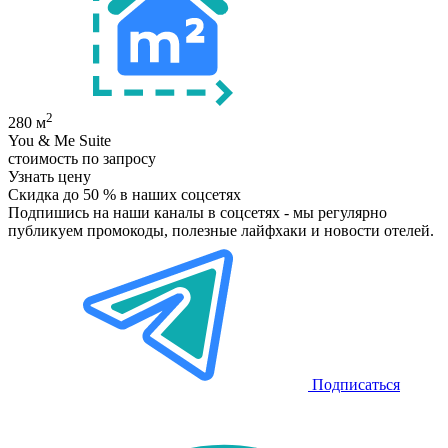
2
280 м
You & Me Suite
стоимость по запросу
Узнать цену
Скидка до 50 %
в наших соцсетях
Подпишись на наши каналы в соцсетях - мы регулярно
публикуем промокоды, полезные лайфхаки и новости отелей.
Подписаться