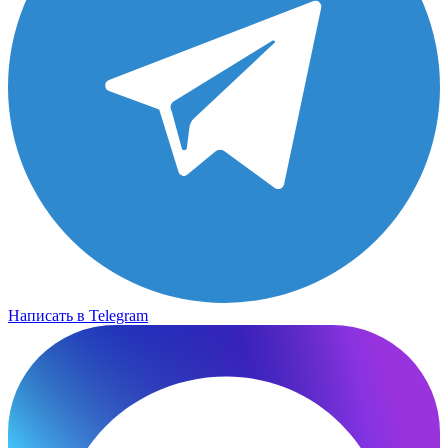
Написать в Telegram