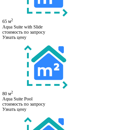
2
65 м
Aqua Suite with Slide
стоимость по запросу
Узнать цену
2
80 м
Aqua Suite Pool
стоимость по запросу
Узнать цену