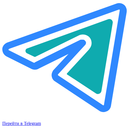
Перейти в Telegram