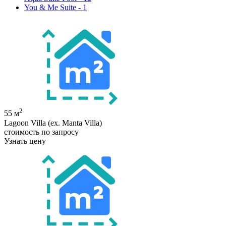
You & Me Suite - 1
2
55 м
Lagoon Villa (ex. Manta Villa)
стоимость по запросу
Узнать цену