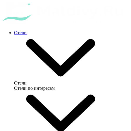
Отели
Отели
Отели по интересам