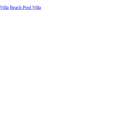
Villa
Beach Pool Villa