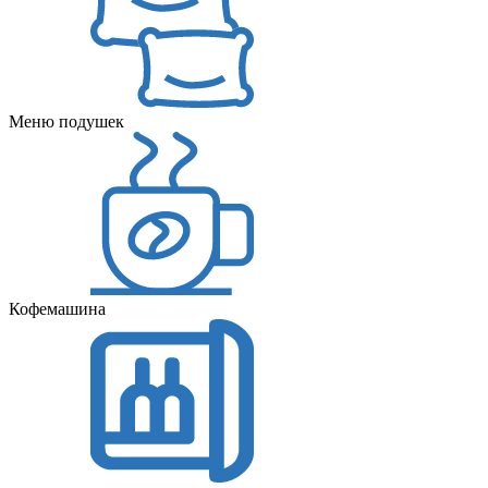
Меню подушек
Кофемашина