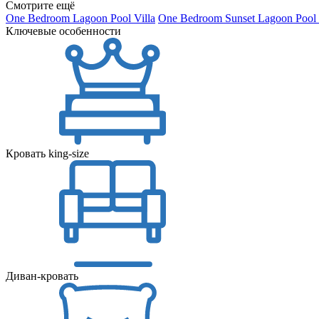
Смотрите ещё
One Bedroom Lagoon Pool Villa
One Bedroom Sunset Lagoon Pool 
Ключевые особенности
Кровать king-size
Диван-кровать