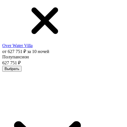
Over Water Villa
от 627 751 ₽ за 10 ночей
Полупансион
627 751 ₽
Выбрать