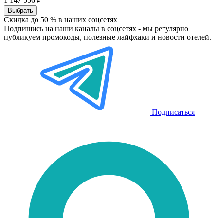
1 147 556 ₽
Выбрать
Скидка до 50 %
в наших соцсетях
Подпишись на наши каналы в соцсетях - мы регулярно
публикуем промокоды, полезные лайфхаки и новости отелей.
Подписаться