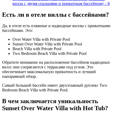
вилла с двумя спальнями и приватным бассейном) – 8
Есть ли в отеле виллы с бассейнами?
Да, в отеле есть пляжные и надводные виллы с приватными
бассейнами. Это:
Over Water Villa with Private Pool
Sunset Over Water Villa with Private Pool
Beach Villa with Private Pool
Two Bedroom Beach Villa with Private Pool
Обратите внимание на расположение бассейнов надводных
вилл: они сопрягаются с террасами под углом. Это
обеспечивает максимальную приватность и лучший
панорамный обзор.
Самый большой бассейн имеет двухэтажный дуплекс Two
Bedroom Beach Villa with Private Pool.
В чем заключается уникальность
Sunset Over Water Villa with Hot Tub?