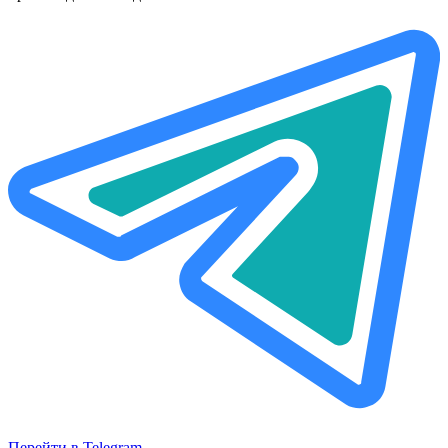
Перейти в Telegram