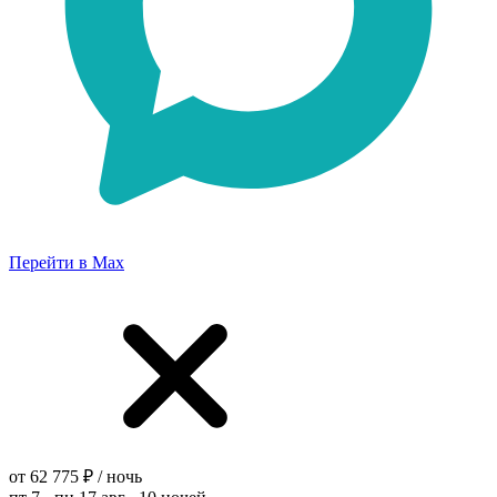
Перейти в Max
от 62 775 ₽ / ночь