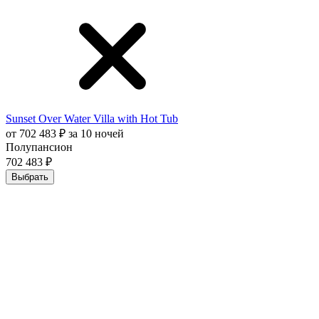
Sunset Over Water Villa with Hot Tub
от 702 483 ₽ за 10 ночей
Полупансион
702 483 ₽
Выбрать