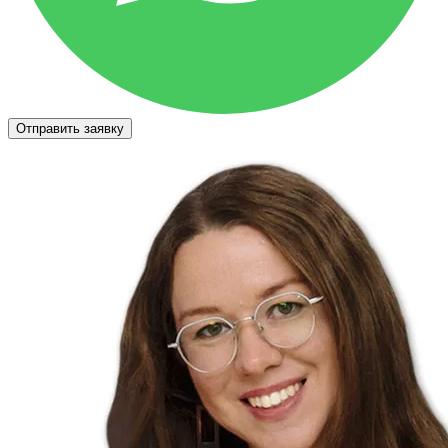
Отправить заявку