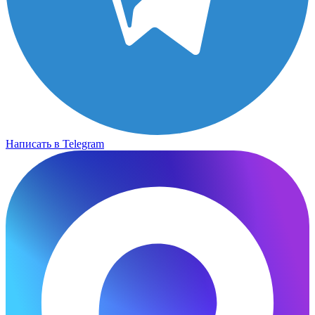
Написать в Telegram