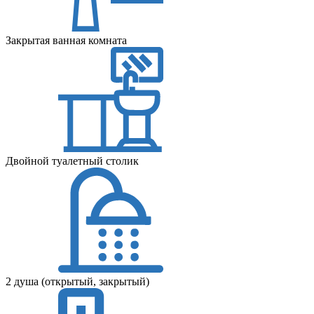
Закрытая ванная комната
Двойной туалетный столик
2 душа (открытый, закрытый)