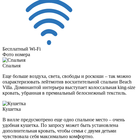
Бесплатный Wi-Fi
Фото номера
Спальня
Еще больше воздуха, света, свободы и роскоши – так можно
охарактеризовать лейтмотив восхитительной спальни Beach
Villa. Доминантой интерьера выступает колоссальная king-size
кровать, убранная в премиальный белоснежный текстиль.
Кушетка
В вилле предусмотрено еще одно спальное место – очень
удобная кушетка. По запросу может быть установлена
дополнительная кровать, чтобы семья с двумя детьми
чувствовала себя максимально комфортно.