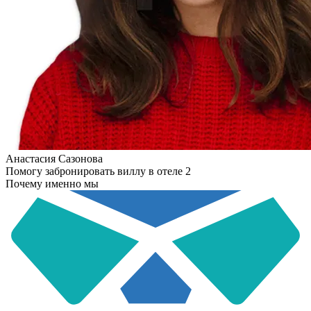
Анастасия Сазонова
Помогу забронировать виллу в отеле 2
Почему именно мы