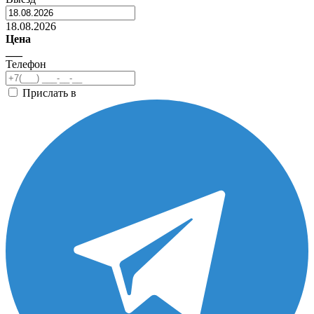
18.08.2026
Цена
___
Телефон
Прислать в