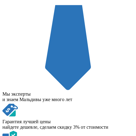
Мы эксперты
и знаем Мальдивы уже много лет
Гарантия лучшей цены
найдете дешевле, сделаем скидку 3% от стоимости