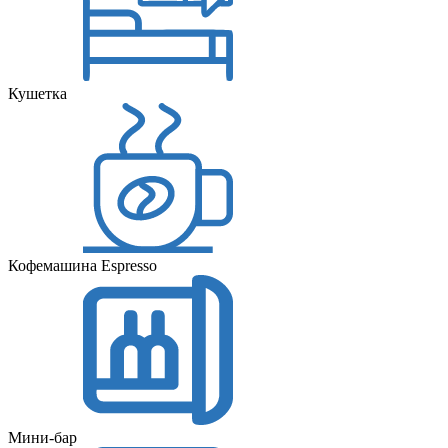
Кушетка
Кофемашина Espresso
Мини-бар