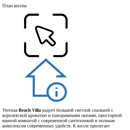
План виллы
Уютная
Beach Villa
радует большой светлой спальней с
королевской кроватью и панорамными окнами, просторной
ванной комнатой с современной сантехникой и полным
комплексом современных удобств. К вилле прилегает