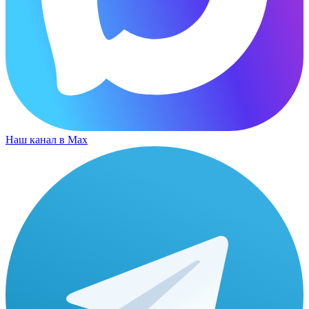
Наш канал в Max