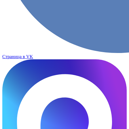
Страница в VK