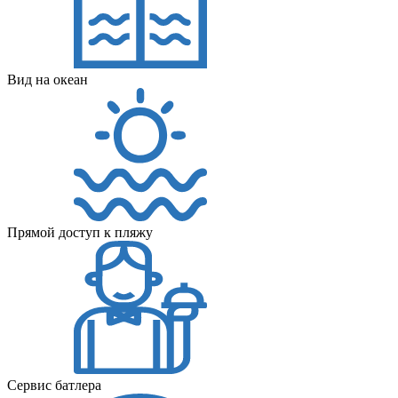
Вид на океан
Прямой доступ к пляжу
Сервис батлера