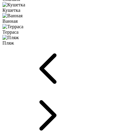
Кушетка
Ванная
Терраса
Пляж