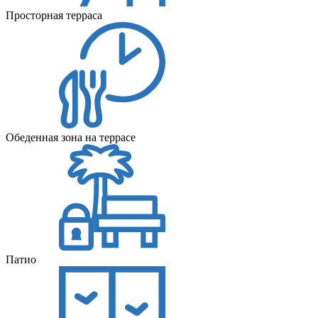
Просторная терраса
Обеденная зона на террасе
Патио