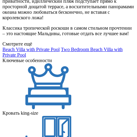
приватности, идиллический пляж подступает прямо к
просторной дощатой террасе, а восхитительными панорамами
океана можно любоваться бесконечно, не вставая с
королевского ложа!
Классика тропической роскоши в самом стильном прочтении
– это настоящие Мальдивы, готовые отдать все лучшее вам!
Смотрите ещё
Beach Villa with Private Pool
Two Bedroom Beach Villa with
Private Pool
Ключевые особенности
Кровать king-size