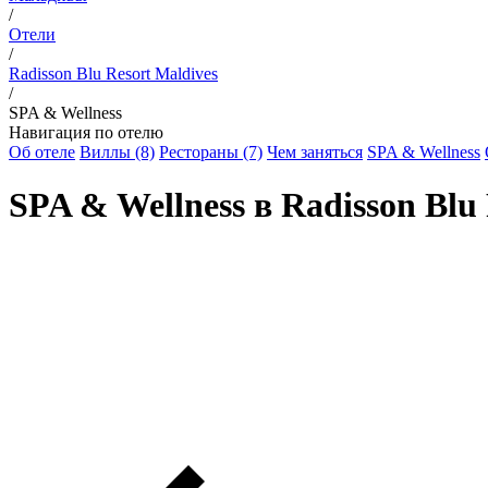
/
Отели
/
Radisson Blu Resort Maldives
/
SPA & Wellness
Навигация по отелю
Об отеле
Виллы (8)
Рестораны (7)
Чем заняться
SPA & Wellness
SPA & Wellness в
Radisson Blu