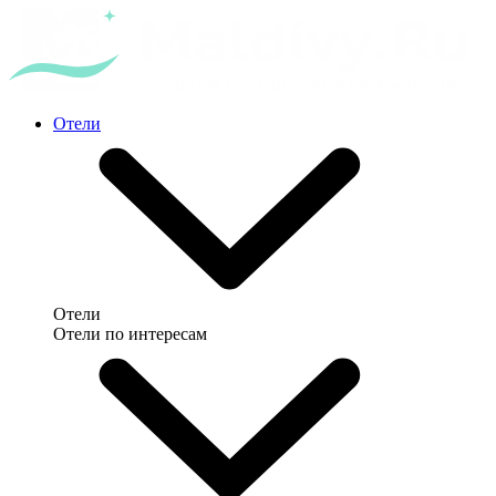
Отели
Отели
Отели по интересам