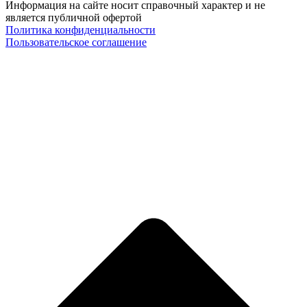
Информация на сайте носит справочный характер и не
является публичной офертой
Политика конфиденциальности
Пользовательское соглашение