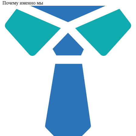
Почему именно мы