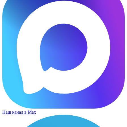
Наш канал в Max