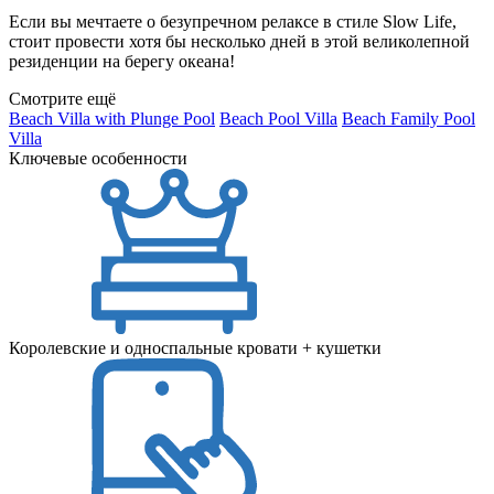
Если вы мечтаете о безупречном релаксе в стиле Slow Life,
стоит провести хотя бы несколько дней в этой великолепной
резиденции на берегу океана!
Смотрите ещё
Beach Villa with Plunge Pool
Beach Pool Villa
Beach Family Pool
Villa
Ключевые особенности
Королевские и односпальные кровати + кушетки