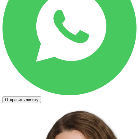
Отправить заявку