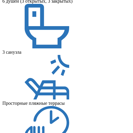
6 душей (3 открытых, 3 закрытых)
3 санузла
Просторные пляжные террасы