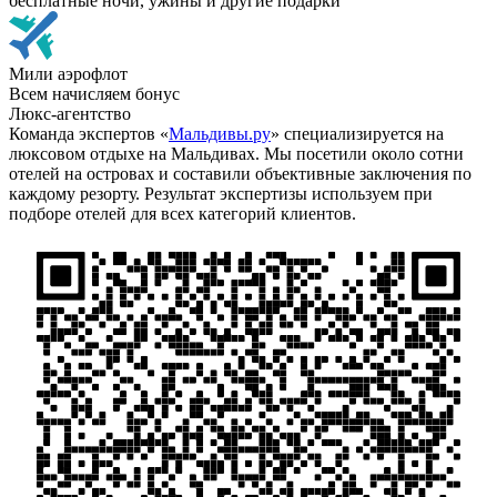
бесплатные ночи, ужины и другие подарки
Мили аэрофлот
Всем начисляем бонус
Люкс-агентство
Команда экспертов «
Мальдивы.ру
» специализируется на
люксовом отдыхе на Мальдивах. Мы посетили около сотни
отелей на островах и составили объективные заключения по
каждому резорту. Результат экспертизы используем при
подборе отелей для всех категорий клиентов.