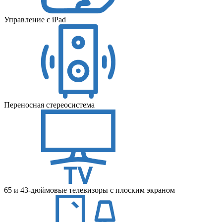
Управление с iPad
Переносная стереосистема
65 и 43-дюймовые телевизоры с плоским экраном