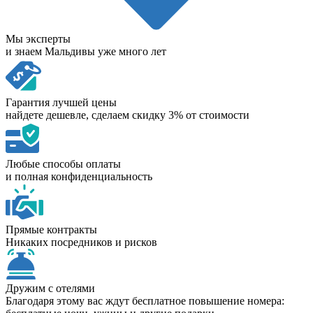
Мы эксперты
и знаем Мальдивы уже много лет
Гарантия лучшей цены
найдете дешевле, сделаем скидку 3% от стоимости
Любые способы оплаты
и полная конфиденциальность
Прямые контракты
Никаких посредников и рисков
Дружим с отелями
Благодаря этому вас ждут бесплатное повышение номера: