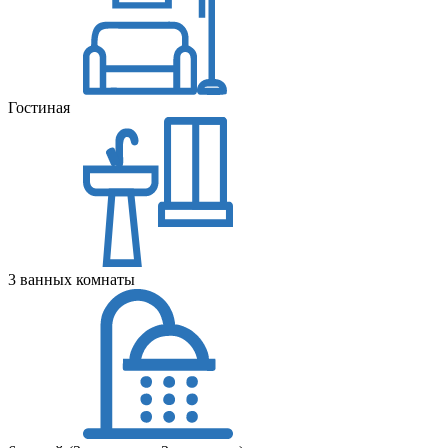
Гостиная
3 ванных комнаты