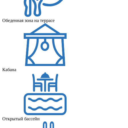
Обеденная зона на террасе
Кабана
Открытый бассейн