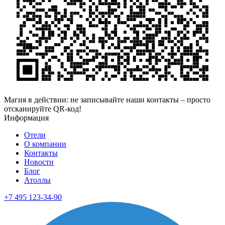
Магия в действии: не записывайте наши контакты – просто
отсканируйте QR-код!
Информация
Отели
О компании
Контакты
Новости
Блог
Атоллы
+7 495 123-34-90