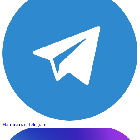
Написать в Telegram