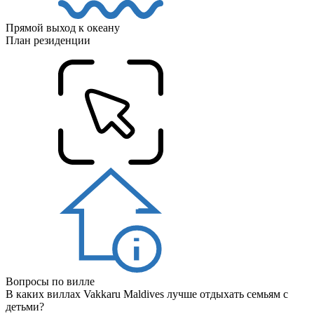
Прямой выход к океану
План резиденции
Вопросы по вилле
В каких виллах Vakkaru Maldives лучше отдыхать семьям с
детьми?