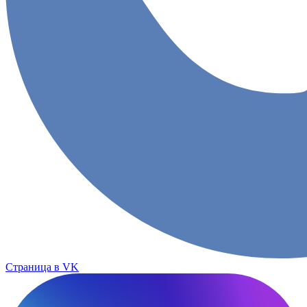
Страница в VK