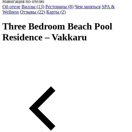
Навигация по отелю
Об отеле
Виллы (13)
Рестораны (8)
Чем заняться
SPA &
Wellness
Отзывы (22)
Карты (2)
Three Bedroom Beach Pool
Residence – Vakkaru