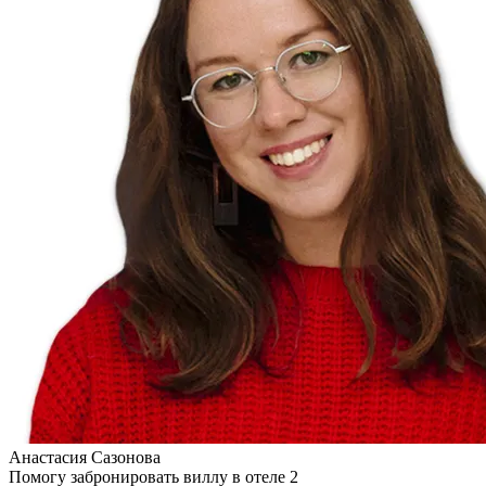
Анастасия Сазонова
Помогу забронировать виллу в отеле 2