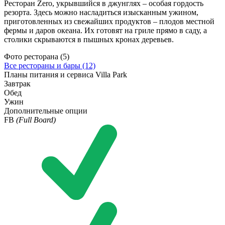
Ресторан Zero, укрывшийся в джунглях – особая гордость
резорта. Здесь можно насладиться изысканным ужином,
приготовленных из свежайших продуктов – плодов местной
фермы и даров океана. Их готовят на гриле прямо в саду, а
столики скрываются в пышных кронах деревьев.
Фото ресторана (5)
Все рестораны и бары
(12)
Планы питания и сервиса Villa Park
Завтрак
Обед
Ужин
Дополнительные опции
FB
(Full Board)