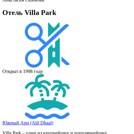
Отель Villa Park
Открыт в 1998 году
Южный Ари (Alif Dhaal)
Villa Park – один из крупнейших и популярнейших