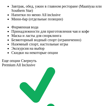
Завтрак, обед, ужин в главном ресторане (Maaniyaa или
Southern Star)
Напитки по меню All inclusive
Мини-бар (отдельные позиции)
Фирменная вода
Принадлежности для приготовления чая и кофе
Маска и ласты для снорклинга
Безмоторный водный спорт (ограниченно)
Наземный спорт, настольные игры
Экскурсия на выбор
Скидки на некоторые опции
Еще опции
Свернуть
Premium All Inclusive