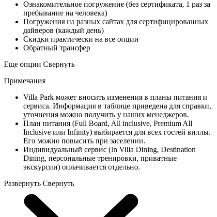
Ознакомительное погружение (без сертификата, 1 раз за
пребывание на человека)
Погружения на разных сайтах для сертифицированных
дайверов (каждый день)
Скидки практически на все опции
Обратный трансфер
Еще опции
Свернуть
Примечания
Villa Park может вносить изменения в планы питания и
сервиса. Информация в таблице приведена для справки,
уточнения можно получить у наших менеджеров.
План питания (Full Board, All inclusive, Premium All
Inclusive или Infinity) выбирается для всех гостей виллы.
Его можно повысить при заселении.
Индивидуальный сервис (In Villa Dining, Destination
Dining, персональные тренировки, приватные
экскурсии) оплачивается отдельно.
Развернуть
Свернуть