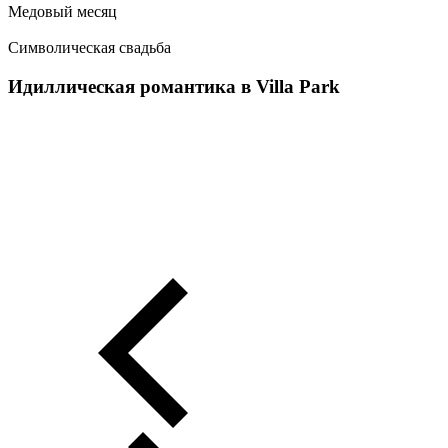
Медовый месяц
Символическая свадьба
Идиллическая романтика в Villa Park