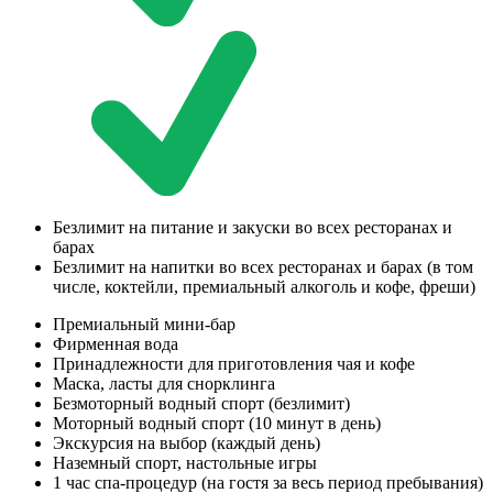
Безлимит на питание и закуски во всех ресторанах и
барах
Безлимит на напитки во всех ресторанах и барах (в том
числе, коктейли, премиальный алкоголь и кофе, фреши)
Премиальный мини-бар
Фирменная вода
Принадлежности для приготовления чая и кофе
Маска, ласты для снорклинга
Безмоторный водный спорт (безлимит)
Моторный водный спорт (10 минут в день)
Экскурсия на выбор (каждый день)
Наземный спорт, настольные игры
1 час спа-процедур (на гостя за весь период пребывания)