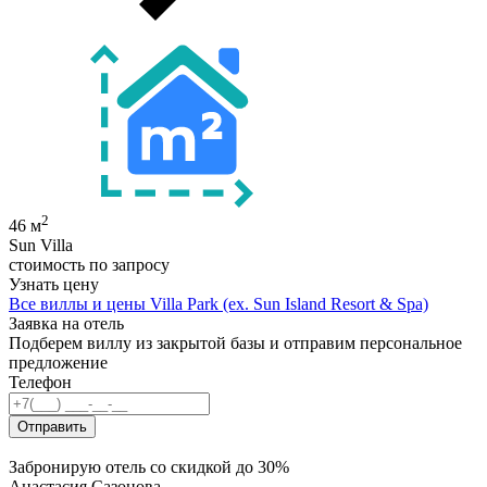
2
46 м
Sun Villa
стоимость по запросу
Узнать цену
Все виллы и цены Villa Park (ex. Sun Island Resort & Spa)
Заявка на отель
Подберем виллу из
закрытой базы
и отправим персональное
предложение
Телефон
Отправить
Забронирую отель со скидкой до 30%
Анастасия Сазонова