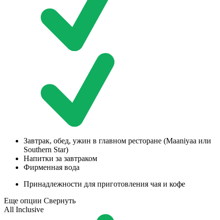
Завтрак, обед, ужин в главном ресторане (Maaniyaa или
Southern Star)
Напитки за завтраком
Фирменная вода
Принадлежности для приготовления чая и кофе
Еще опции
Свернуть
All Inclusive