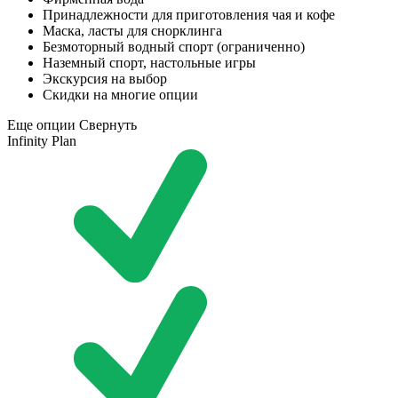
Принадлежности для приготовления чая и кофе
Маска, ласты для снорклинга
Безмоторный водный спорт (ограниченно)
Наземный спорт, настольные игры
Экскурсия на выбор
Скидки на многие опции
Еще опции
Свернуть
Infinity Plan