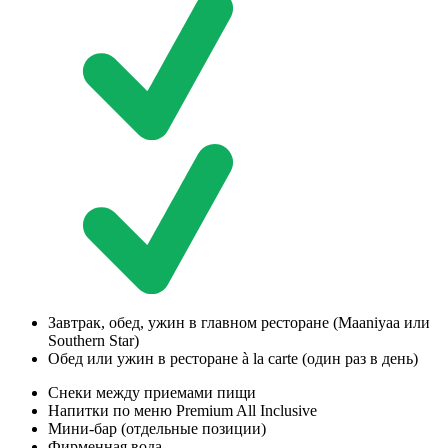
Завтрак, обед, ужин в главном ресторане (Maaniyaa или
Southern Star)
Обед или ужин в ресторане à la carte (один раз в день)
Снеки между приемами пищи
Напитки по меню Premium All Inclusive
Мини-бар (отдельные позиции)
Фирменная вода