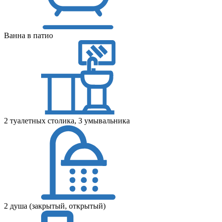
Ванна в патио
2 туалетных столика, 3 умывальника
2 душа (закрытый, открытый)