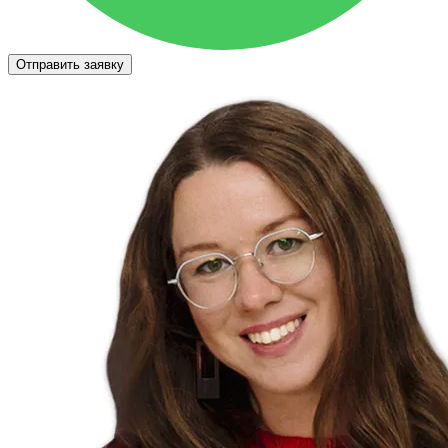
Отправить заявку