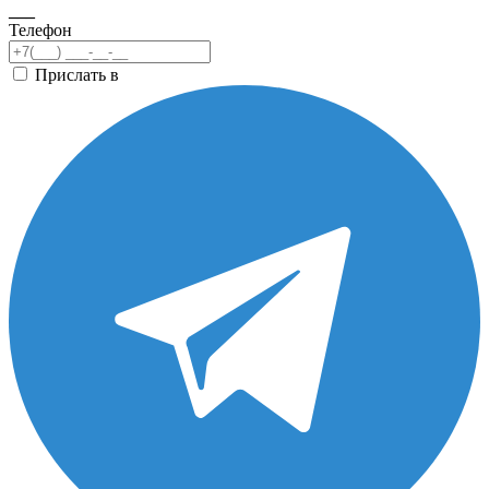
___
Телефон
Прислать в