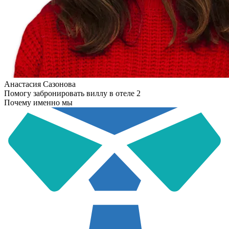
Анастасия Сазонова
Помогу забронировать виллу в отеле 2
Почему именно мы