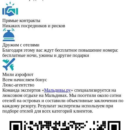
Прямые контракты
Никаких посредников и рисков
Дружим с отелями
Благодаря этому вас ждут бесплатное повышение номера:
бесплатные ночи, ужины и другие подарки
Мили аэрофлот
Всем начисляем бонус
Люкс-агентство
Команда экспертов «
Мальдивы.ру
» специализируется на
люксовом отдыхе на Мальдивах. Мы посетили около сотни
отелей на островах и составили объективные заключения по
каждому резорту. Результат экспертизы используем при
подборе отелей для всех категорий клиентов.