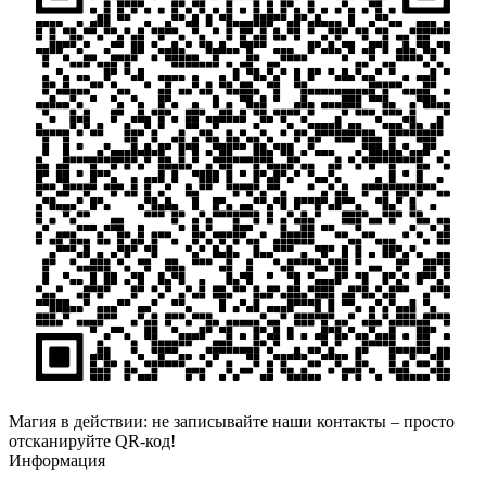
Магия в действии: не записывайте наши контакты – просто
отсканируйте QR-код!
Информация