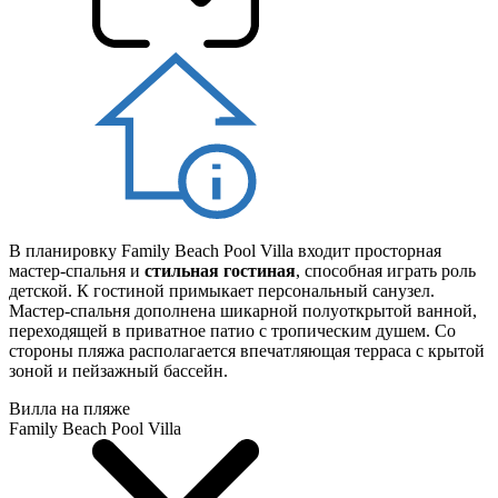
В планировку Family Beach Pool Villa входит просторная
мастер-спальня и
стильная гостиная
, способная играть роль
детской. К гостиной примыкает персональный санузел.
Мастер-спальня дополнена шикарной полуоткрытой ванной,
переходящей в приватное патио с тропическим душем. Со
стороны пляжа располагается впечатляющая терраса с крытой
зоной и пейзажный бассейн.
Вилла на пляже
Family Beach Pool Villa