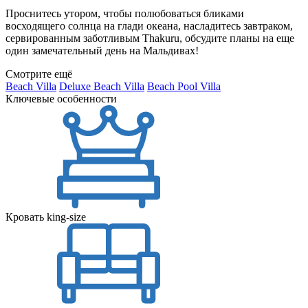
Проснитесь утором, чтобы полюбоваться бликами
восходящего солнца на глади океана, насладитесь завтраком,
сервированным заботливым Thakuru, обсудите планы на еще
один замечательный день на Мальдивах!
Смотрите ещё
Beach Villa
Deluxe Beach Villa
Beach Pool Villa
Ключевые особенности
Кровать king-size