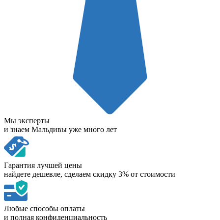
Мы эксперты
и знаем Мальдивы уже много лет
Гарантия лучшей цены
найдете дешевле, сделаем скидку 3% от стоимости
Любые способы оплаты
и полная конфиденциальность