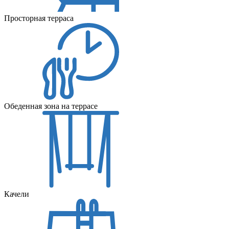
Просторная терраса
Обеденная зона на террасе
Качели