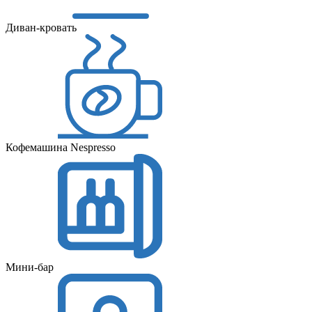
Диван-кровать
Кофемашина Nespresso
Мини-бар