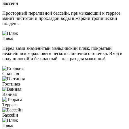
Бассейн
Просторный переливной бассейн, примыкающий к террасе,
манит чистотой и прохладой воды в жаркий тропический
полдень.
Пляж
Перед вами знаменитый мальдивский пляж, покрытый
нежнейшим коралловым песком сливочного оттенка. Вход в
воду пологий и безопасный – как раз для малышни!
Спальня
Гостиная
Ванная
Терраса
Бассейн
Пляж