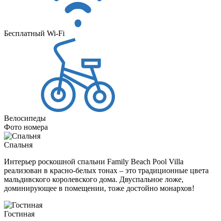
Бесплатный Wi-Fi
Велосипеды
Фото номера
Спальня
Интерьер роскошной спальни Family Beach Pool Villa
реализован в красно-белых тонах – это традиционные цвета
мальдивского королевского дома. Двуспальное ложе,
доминирующее в помещении, тоже достойно монархов!
Гостиная