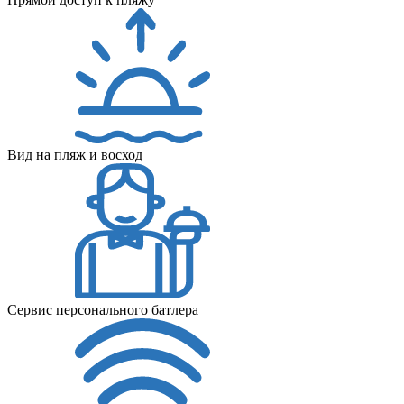
Вид на пляж и восход
Сервис персонального батлера