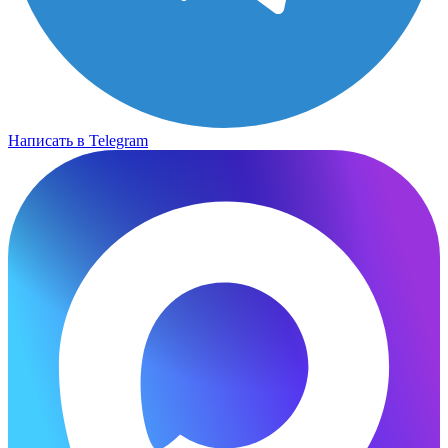
Написать в Telegram