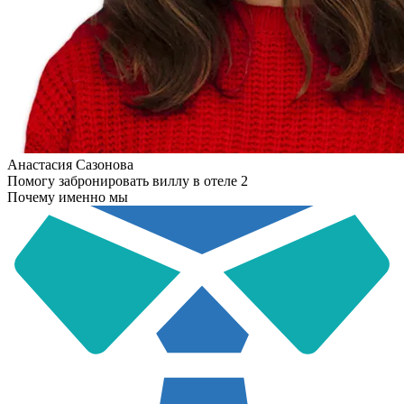
Анастасия Сазонова
Помогу забронировать виллу в отеле 2
Почему именно мы