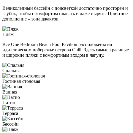
Великолепный бассейн с подсветкой достаточно просторен и
глубок, чтобы с комфортом плавать и даже нырять. Приятное
дополнение – зона джакузи.
Пляж
Все One Bedroom Beach Pool Pavilion расположены на
идиллическом побережье острова Chill. Здесь самые красивые
и широкие пляжи с комфортным входом в лагуну.
Спальня
Гостиная-столовая
Ванная
Патио
Терраса
Бассейн