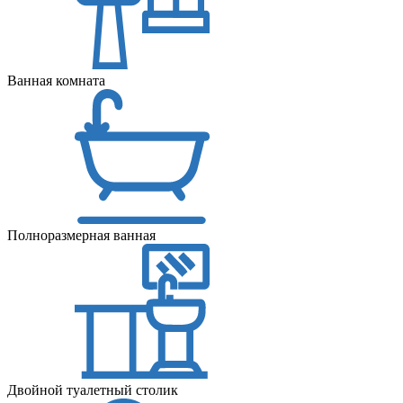
Ванная комната
Полноразмерная ванная
Двойной туалетный столик