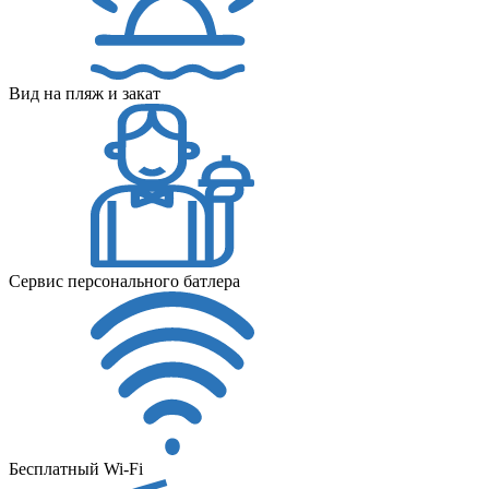
Вид на пляж и закат
Сервис персонального батлера
Бесплатный Wi-Fi