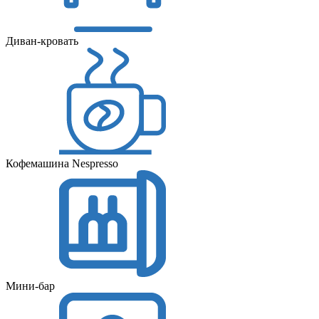
Диван-кровать
Кофемашина Nespresso
Мини-бар