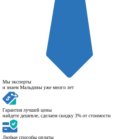
Мы эксперты
и знаем Мальдивы уже много лет
Гарантия лучшей цены
найдете дешевле, сделаем скидку 3% от стоимости
Любые способы оплаты