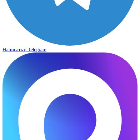
Написать в Telegram