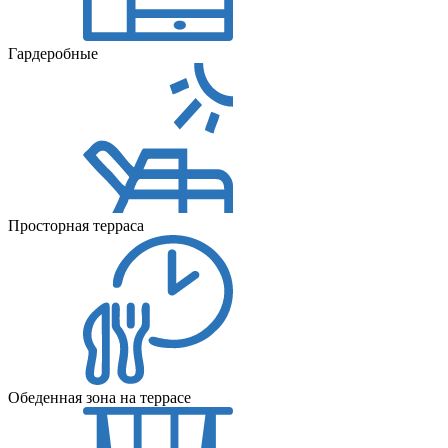
Гардеробные
Просторная терраса
Обеденная зона на террасе