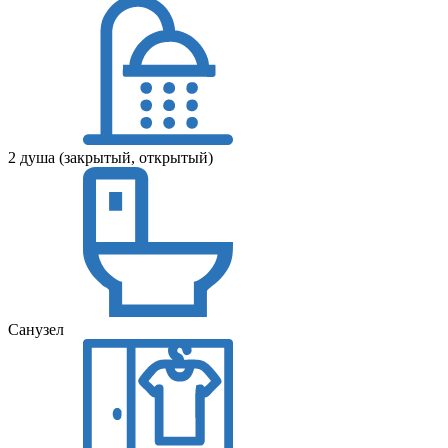
2 душа (закрытый, открытый)
Санузел