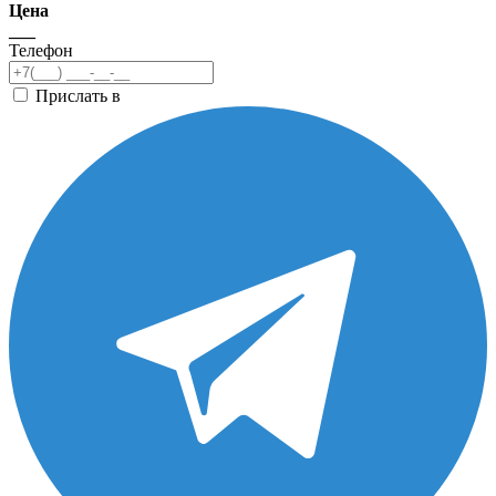
Цена
___
Телефон
Прислать в