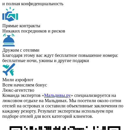
и полная конфиденциальность
Прямые контракты
Никаких посредников и рисков
Дружим с отелями
Благодаря этому вас ждут бесплатное повышение номера:
бесплатные ночи, ужины и другие подарки
Мили аэрофлот
Всем начисляем бонус
Люкс-агентство
Команда экспертов «
Мальдивы.ру
» специализируется на
люксовом отдыхе на Мальдивах. Мы посетили около сотни
отелей на островах и составили объективные заключения по
каждому резорту. Результат экспертизы используем при
подборе отелей для всех категорий клиентов.