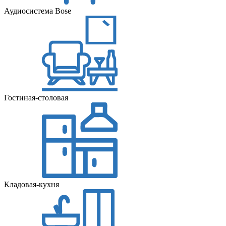
Аудиосистема Bose
Гостиная-столовая
Кладовая-кухня