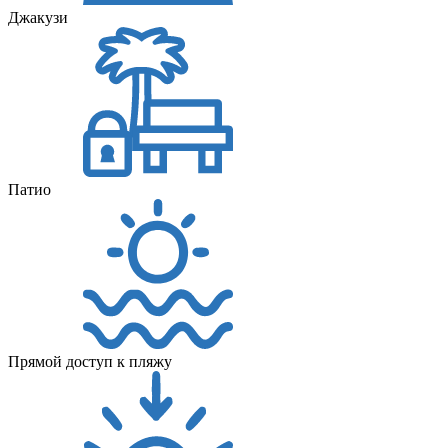
Джакузи
Патио
Прямой доступ к пляжу