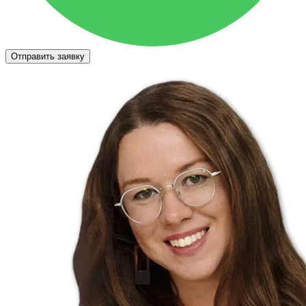
Отправить заявку