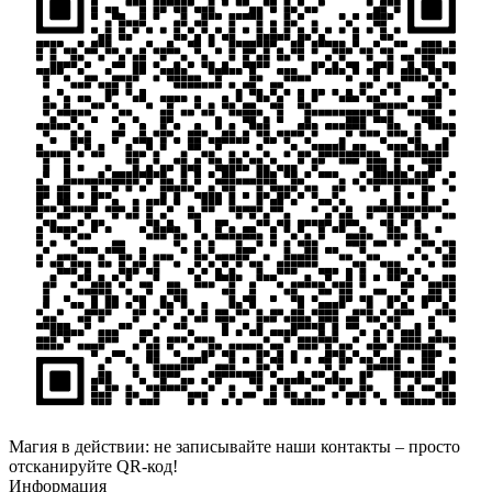
Магия в действии: не записывайте наши контакты – просто
отсканируйте QR-код!
Информация