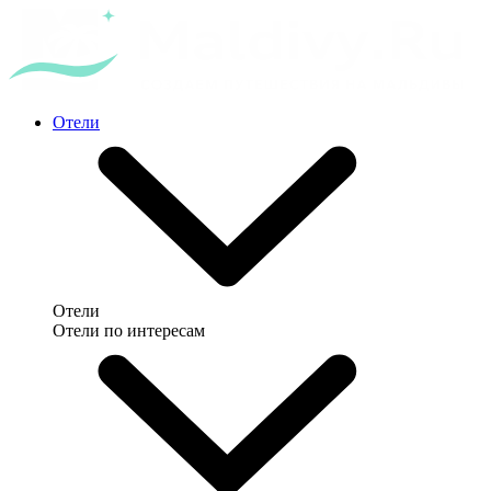
Отели
Отели
Отели по интересам