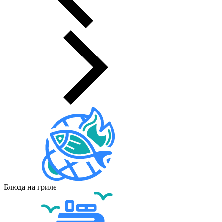
Блюда на гриле