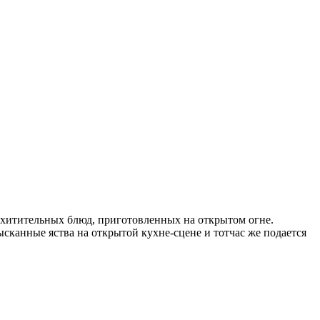
хитительных блюд, приготовленных на открытом огне.
ысканные яства на открытой кухне-сцене и тотчас же подается