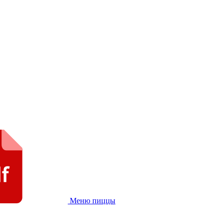
Меню пиццы