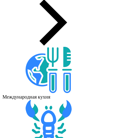
Международная кухня