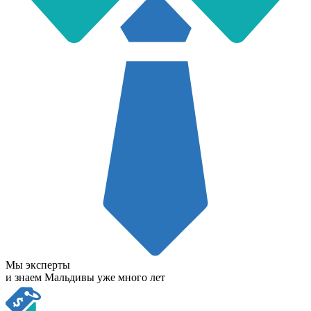
Мы эксперты
и знаем Мальдивы уже много лет