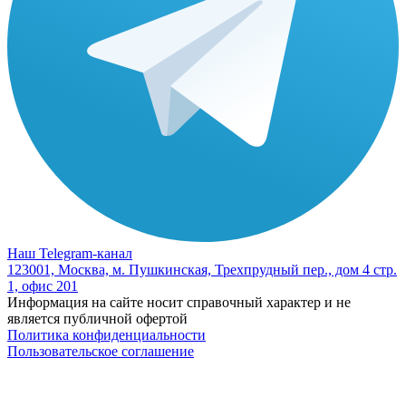
Наш Telegram-канал
123001, Москва, м. Пушкинская, Трехпрудный пер., дом 4 стр.
1, офис 201
Информация на сайте носит справочный характер и не
является публичной офертой
Политика конфиденциальности
Пользовательское соглашение