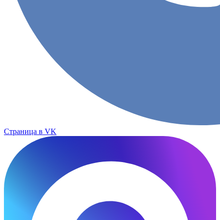
Страница в VK