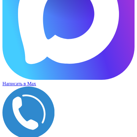
Написать в Max