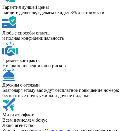
Гарантия лучшей цены
найдете дешевле, сделаем скидку 3% от стоимости
Любые способы оплаты
и полная конфиденциальность
Прямые контракты
Никаких посредников и рисков
Дружим с отелями
Благодаря этому вас ждут бесплатное повышение номера:
бесплатные ночи, ужины и другие подарки
Мили аэрофлот
Всем начисляем бонус
Люкс-агентство
Команда экспертов «
Мальдивы.ру
» специализируется на