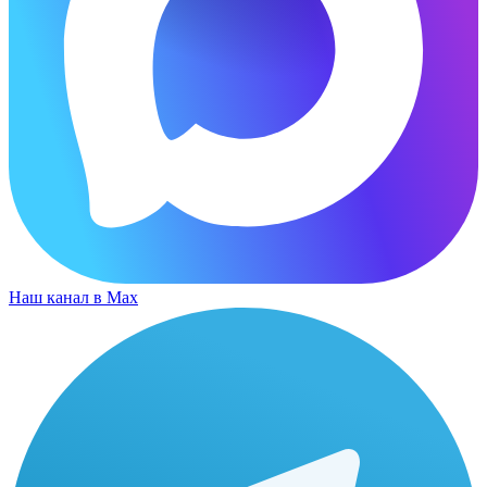
Наш канал в Max