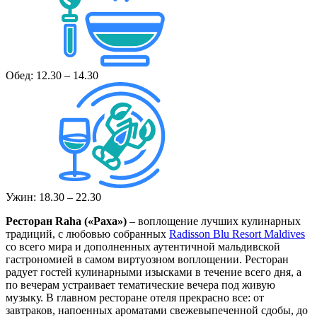
Обед: 12.30 – 14.30
Ужин: 18.30 – 22.30
Ресторан Raha («Раха»)
– воплощение лучших кулинарных
традиций, с любовью собранных
Radisson Blu Resort Maldives
со всего мира и дополненных аутентичной мальдивской
гастрономией в самом виртуозном воплощении. Ресторан
радует гостей кулинарными изысками в течение всего дня, а
по вечерам устраивает тематические вечера под живую
музыку. В главном ресторане отеля прекрасно все: от
завтраков, напоенных ароматами свежевыпеченной сдобы, до