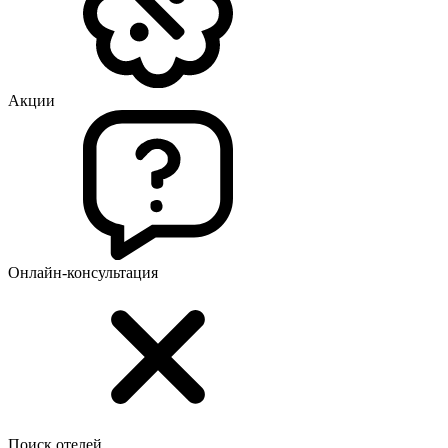
Акции
Онлайн-консультация
Поиск отелей