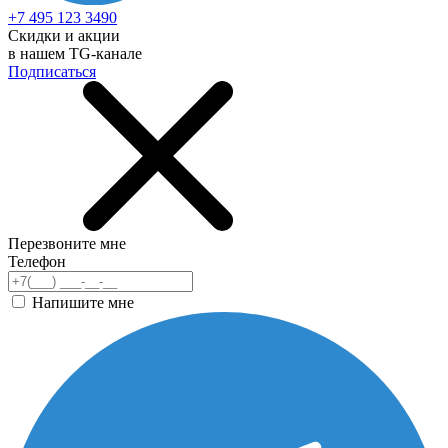
+7 495 123 3490
Скидки и акции
в нашем TG-канале
Подписаться
Перезвоните мне
Телефон
Напишите мне