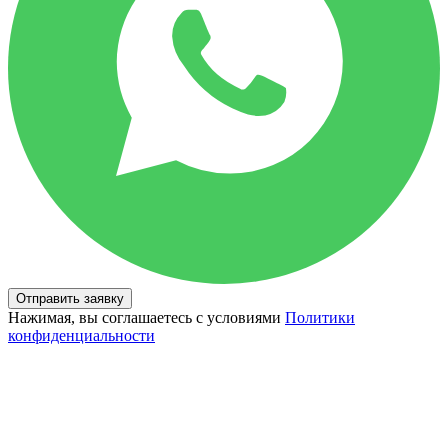
Отправить заявку
Нажимая, вы соглашаетесь с условиями
Политики
конфиденциальности