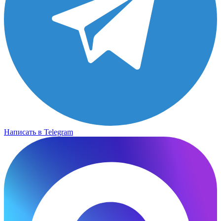
Написать в Telegram