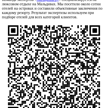
люксовом отдыхе на Мальдивах. Мы посетили около сотни
отелей на островах и составили объективные заключения по
каждому резорту. Результат экспертизы используем при
подборе отелей для всех категорий клиентов.