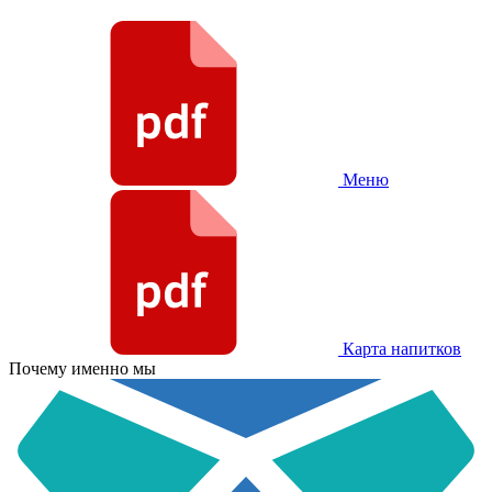
Меню
Карта напитков
Почему именно мы