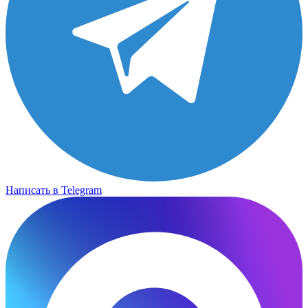
Написать в Telegram