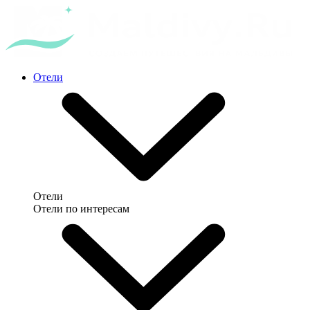
Отели
Отели
Отели по интересам