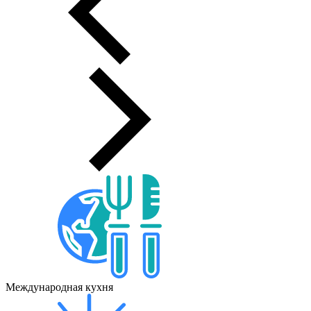
Международная кухня