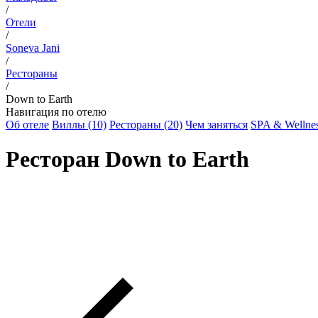
/
Отели
/
Soneva Jani
/
Рестораны
/
Down to Earth
Навигация по отелю
Об отеле
Виллы (10)
Рестораны (20)
Чем заняться
SPA & Wellne
Ресторан Down to Earth